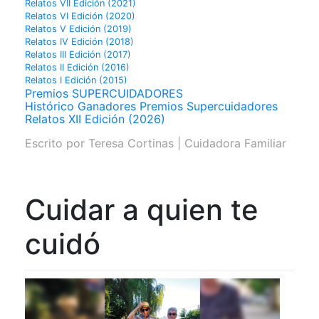
Relatos VII Edición (2021)
Relatos VI Edición (2020)
Relatos V Edición (2019)
Relatos IV Edición (2018)
Relatos III Edición (2017)
Relatos II Edición (2016)
Relatos I Edición (2015)
Premios SUPERCUIDADORES
Histórico Ganadores Premios Supercuidadores
Relatos XII Edición (2026)
Escrito por
Teresa Cortinas | Cuidadora Familiar
Cuidar a quien te
cuidó