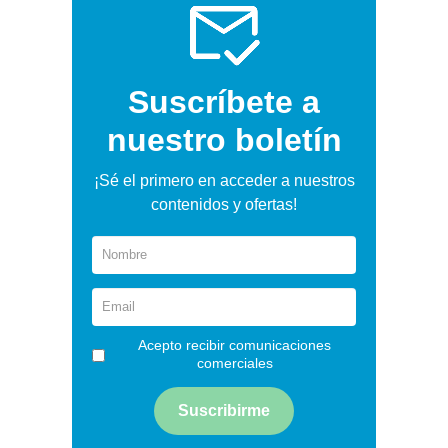
Suscríbete a
nuestro boletín
¡Sé el primero en acceder a nuestros
contenidos y ofertas!
Acepto recibir comunicaciones
comerciales