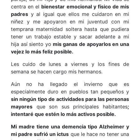
centra en el
bienestar emocional y físico de mis
padres
y al igual que ellos me cuidaron en mi
niñez y me apoyaron en mi juventud con mi
temprana maternidad soltera hasta que pudiera
tener un trabajo estable y sacar adelante a mi
hija así siento yo
mis ganas de apoyarlos en una
vejez lo más feliz posible.
Les cuido de lunes a viernes y los fines de
semana se hacen cargo mis hermanos.
Aún no ha llegado el invierno que es
especialmente duro en pueblos tan pequeños y
sin ningún tipo de actividades para las personas
mayores
que son sus principales habitantes
;
intentaré que estén lo más activos posible.
Mi madre tiene una demencia tipo Alzheimer y
mi padre sufrió un ictus
que le hace no tener una