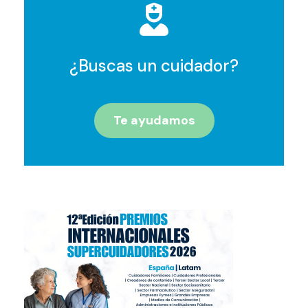
¿Buscas un cuidador?
Te ayudamos