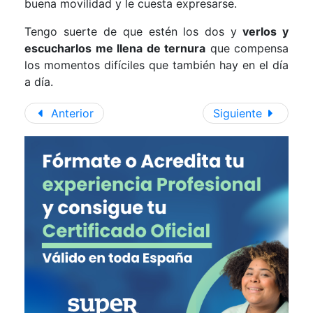
buena movilidad y le cuesta expresarse.
Tengo suerte de que estén los dos y
verlos y
escucharlos me llena de ternura
que compensa
los momentos difíciles que también hay en el día
a día.
Anterior
Siguiente