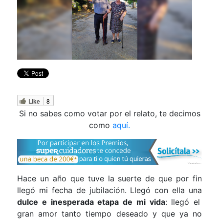
Like
8
Si no sabes como votar por el relato, te decimos
como
aquí.
Hace un año que tuve la suerte de que por fin
llegó mi fecha de jubilación. Llegó con ella una
dulce e inesperada etapa de mi vida
: llegó el
gran amor tanto tiempo deseado y que ya no