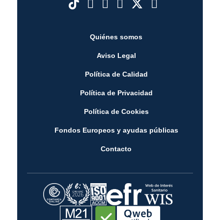
Quiénes somos
Aviso Legal
Política de Calidad
Política de Privacidad
Política de Cookies
Fondos Europeos y ayudas públicas
Contacto