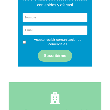
contenidos y ofertas!
Acepto recibir comunicaciones
comerciales