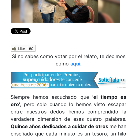
Like
80
Si no sabes como votar por el relato, te decimos
como
aquí.
Siempre hemos escuchado que
'el tiempo es
oro'
, pero solo cuando lo hemos visto escapar
entre nuestros dedos hemos comprendido la
verdadera dimensión de esas cuatro palabras.
Quince años dedicados a cuidar de otros
me han
enseñado que cada minuto es un tesoro, un hilo