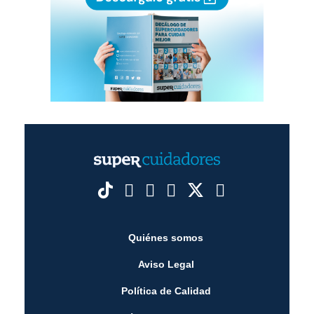
Quiénes somos
Aviso Legal
Política de Calidad