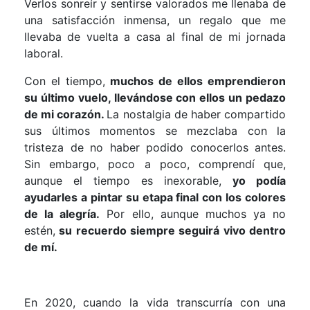
Verlos sonreír y sentirse valorados me llenaba de
una satisfacción inmensa, un regalo que me
llevaba de vuelta a casa al final de mi jornada
laboral.
Con el tiempo,
muchos de ellos emprendieron
su último vuelo, llevándose con ellos un pedazo
de mi corazón.
La nostalgia de haber compartido
sus últimos momentos se mezclaba con la
tristeza de no haber podido conocerlos antes.
Sin embargo, poco a poco, comprendí que,
aunque el tiempo es inexorable,
yo podía
ayudarles a pintar su etapa final con los colores
de la alegría.
Por ello, aunque muchos ya no
estén,
su recuerdo siempre seguirá vivo dentro
de mí.
En 2020, cuando la vida transcurría con una