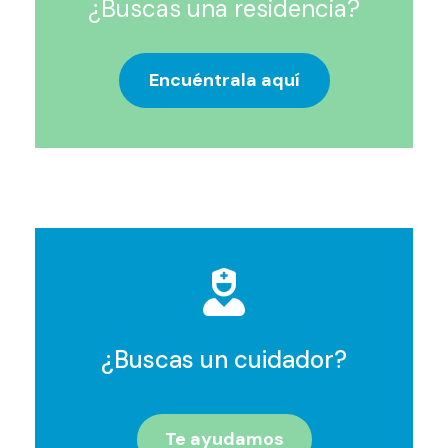
¿Buscas una residencia?
Encuéntrala aquí
¿Buscas un cuidador?
Te ayudamos