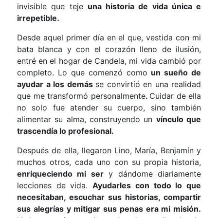
invisible que teje
una historia de vida única e
irrepetible.
Desde aquel primer día en el que, vestida con mi
bata blanca y con el corazón lleno de ilusión,
entré en el hogar de Candela, mi vida cambió por
completo. Lo que comenzó como
un sueño de
ayudar a los demás
se convirtió en una realidad
que me transformó personalmente
.
Cuidar de ella
no solo fue atender su cuerpo, sino también
alimentar su alma, construyendo un
vínculo que
trascendía lo profesional.
Después de ella, llegaron Lino, María, Benjamín y
muchos otros, cada uno con su propia historia,
enriqueciendo mi ser
y dándome diariamente
lecciones de vida.
Ayudarles con todo lo que
necesitaban, escuchar sus historias, compartir
sus alegrías y mitigar sus penas era mi misión.