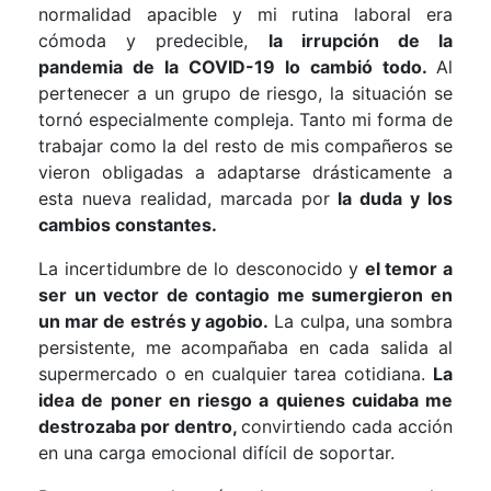
normalidad apacible y mi rutina laboral era
cómoda y predecible,
la irrupción de la
pandemia de la COVID-19 lo cambió todo.
Al
pertenecer a un grupo de riesgo, la situación se
tornó especialmente compleja. Tanto mi forma de
trabajar como la del resto de mis compañeros se
vieron obligadas a adaptarse drásticamente a
esta nueva realidad, marcada por
la duda y los
cambios constantes.
La incertidumbre de lo desconocido y
el temor a
ser un vector de contagio me sumergieron en
un mar de estrés y agobio.
La culpa, una sombra
persistente, me acompañaba en cada salida al
supermercado o en cualquier tarea cotidiana.
La
idea de poner en riesgo a quienes cuidaba me
destrozaba por dentro,
convirtiendo cada acción
en una carga emocional difícil de soportar.