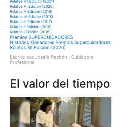
Relatos VII Edición (2021)
Relatos VI Edición (2020)
Relatos V Edición (2019)
Relatos IV Edición (2018)
Relatos III Edición (2017)
Relatos II Edición (2016)
Relatos I Edición (2015)
Premios SUPERCUIDADORES
Histórico Ganadores Premios Supercuidadores
Relatos XII Edición (2026)
Escrito por
Josefa Pachón | Cuidadora
Profesional
El valor del tiempo