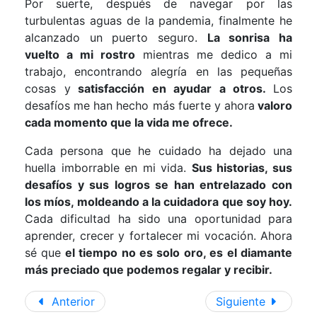
Por suerte, después de navegar por las
turbulentas aguas de la pandemia, finalmente he
alcanzado un puerto seguro.
La sonrisa ha
vuelto a mi rostro
mientras me dedico a mi
trabajo, encontrando alegría en las pequeñas
cosas y
satisfacción en ayudar a otros.
Los
desafíos me han hecho más fuerte y ahora
valoro
cada momento que la vida me ofrece.
Cada persona que he cuidado ha dejado una
huella imborrable en mi vida.
Sus historias, sus
desafíos y sus logros se han entrelazado con
los míos, moldeando a la cuidadora que soy hoy.
Cada dificultad ha sido una oportunidad para
aprender, crecer y fortalecer mi vocación. Ahora
sé que
el tiempo no es solo oro, es el diamante
más preciado que podemos regalar y recibir.
Anterior
Siguiente