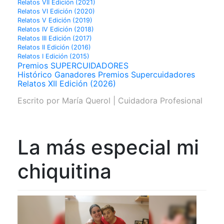
Relatos VII Edición (2021)
Relatos VI Edición (2020)
Relatos V Edición (2019)
Relatos IV Edición (2018)
Relatos III Edición (2017)
Relatos II Edición (2016)
Relatos I Edición (2015)
Premios SUPERCUIDADORES
Histórico Ganadores Premios Supercuidadores
Relatos XII Edición (2026)
Escrito por
María Querol | Cuidadora Profesional
La más especial mi
chiquitina