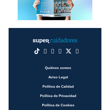
Quiénes somos
Aviso Legal
Política de Calidad
Política de Privacidad
Política de Cookies