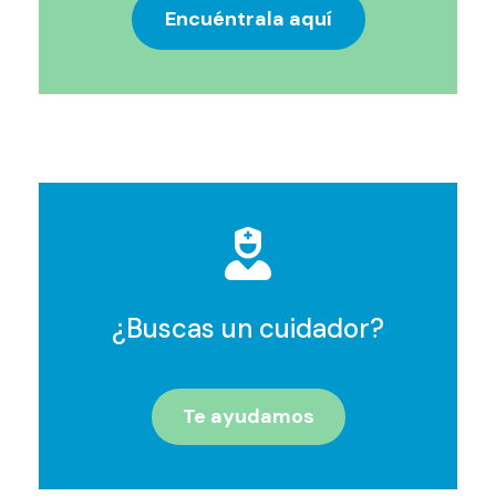
Encuéntrala aquí
¿Buscas un cuidador?
Te ayudamos