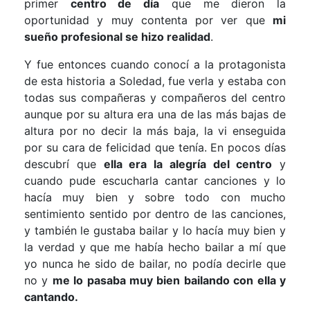
primer
centro de día
que me dieron la
oportunidad y muy contenta por ver que
mi
sueño profesional se hizo realidad
.
Y fue entonces cuando conocí a la protagonista
de esta historia a Soledad, fue verla y estaba con
todas sus compañeras y compañeros del centro
aunque por su altura era una de las más bajas de
altura por no decir la más baja, la vi enseguida
por su cara de felicidad que tenía. En pocos días
descubrí que
ella era la alegría del centro
y
cuando pude escucharla cantar canciones y lo
hacía muy bien y sobre todo con mucho
sentimiento sentido por dentro de las canciones,
y también le gustaba bailar y lo hacía muy bien y
la verdad y que me había hecho bailar a mí que
yo nunca he sido de bailar, no podía decirle que
no y
me lo pasaba muy bien bailando con ella y
cantando.