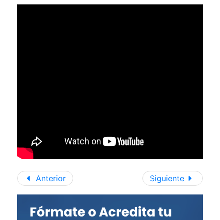
Anterior
Siguiente