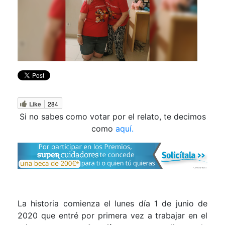
Like
284
Si no sabes como votar por el relato, te decimos
como
aquí.
La historia comienza el lunes día 1 de junio de
2020 que entré por primera vez a trabajar en el