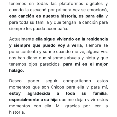
tenemos en todas las plataformas digitales y
cuando la escuchó por primera vez se emocionó,
esa canción es nuestra historia, es para ella
y
para toda su familia y que tengan la canción para
siempre les pueda acompaña.
Actualmente
ella sigue viviendo en la residencia
y siempre que puedo voy a verla,
siempre se
pone contenta y sonríe cuando me ve, alguna vez
nos han dicho que si somos abuela y nieta y que
tenemos ojos parecidos,
para mí es el mejor
halago.
Deseo poder seguir compartiendo estos
momentos que son únicos para ella y para mí,
estoy agradecida a toda su familia,
especialmente a su hija
que me dejan vivir estos
momentos con ella. Mil gracias por leer la
historia.