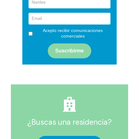
Acepto recibir comunicaciones
comerciales
¿Buscas una residencia?