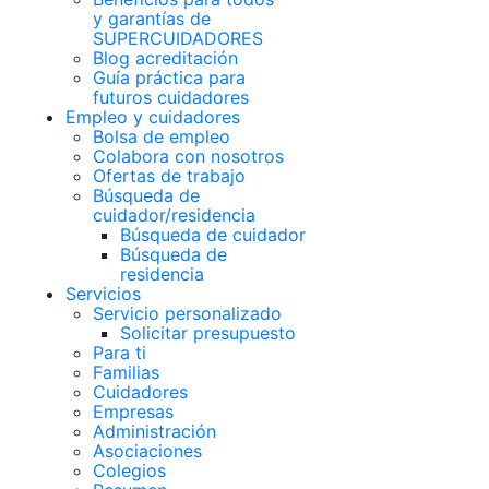
y garantías de
SUPERCUIDADORES
Blog acreditación
Guía práctica para
futuros cuidadores
Empleo y cuidadores
Bolsa de empleo
Colabora con nosotros
Ofertas de trabajo
Búsqueda de
cuidador/residencia
Búsqueda de cuidador
Búsqueda de
residencia
Servicios
Servicio personalizado
Solicitar presupuesto
Para ti
Familias
Cuidadores
Empresas
Administración
Asociaciones
Colegios