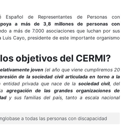
é Español de Representantes de Personas con
apoya a más de 3,8 millones de personas con
ando a más de 7.000 asociaciones que luchan por sus
a Luis Cayo, presidente de este importante organismo
los objetivos del CERMI?
relativamente joven
(el año que viene cumpliremos 20
presión de la sociedad civil articulada en torno a la
 entidad privada que nace de la
sociedad civil
, del
 la
agregación de las grandes organizaciones de
dad
y sus familias del país, tanto a escala nacional
englobase a todas las personas con discapacidad