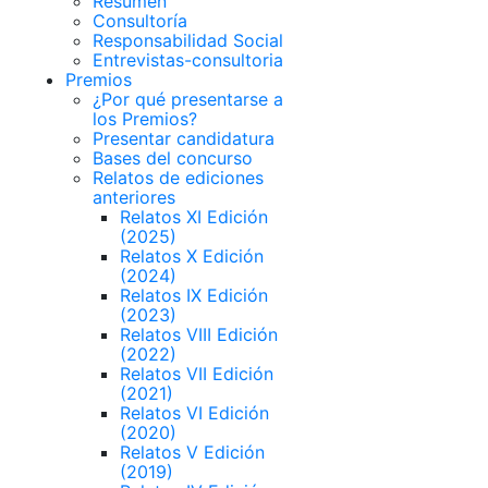
Resumen
Consultoría
Responsabilidad Social
Entrevistas-consultoria
Premios
¿Por qué presentarse a
los Premios?
Presentar candidatura
Bases del concurso
Relatos de ediciones
anteriores
Relatos XI Edición
(2025)
Relatos X Edición
(2024)
Relatos IX Edición
(2023)
Relatos VIII Edición
(2022)
Relatos VII Edición
(2021)
Relatos VI Edición
(2020)
Relatos V Edición
(2019)