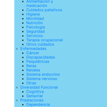
Alimentación y
medicación
Cuidados paliativos
Higiene
Movilidad
Nutrición
Psicologia
Seguridad
Servicios
Terapia ocupacional
Otros cuidados
Enfermedades
Cáncer
Discapacidades
Psiquiátricas
Raras
Renales
Sistema endocrino
Sistema nervioso
Otras
Diversidad Funcional
Cognitiva
Sensorial
Prestaciones
Dependencia