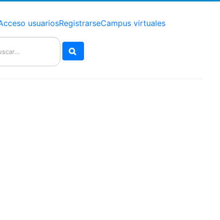
Acceso usuarios
Registrarse
Campus virtuales
Buscar