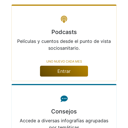
Podcasts
Películas y cuentos desde el punto de vista
sociosanitario.
Uno nuevo cada mes
Entrar
Consejos
Accede a diversas infografías agrupadas
por temáticas