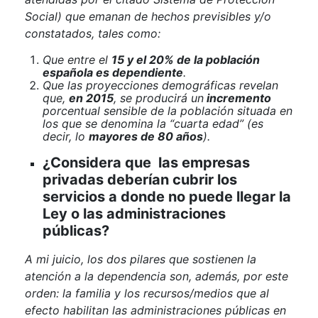
Social) que emanan de hechos previsibles y/o
constatados, tales como:
Que entre el
15 y el 20% de la población
española es dependiente
.
Que las proyecciones demográficas revelan
que,
en 2015
, se producirá un
incremento
porcentual sensible de la población situada en
los que se denomina la “cuarta edad” (es
decir, lo
mayores de 80 años
).
¿Considera que las empresas
privadas deberían cubrir los
servicios a donde no puede llegar la
Ley o las administraciones
públicas?
A mi juicio, los dos pilares que sostienen la
atención a la dependencia son, además, por este
orden: la familia y los recursos/medios que al
efecto habilitan las administraciones públicas en