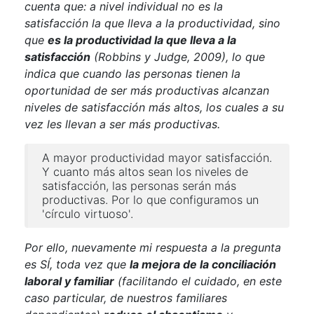
cuenta que: a nivel individual no es la
satisfacción la que lleva a la productividad, sino
que
es la productividad la que lleva a la
satisfacción
(Robbins y Judge, 2009), lo que
indica que cuando las personas tienen la
oportunidad de ser más productivas alcanzan
niveles de satisfacción más altos, los cuales a su
vez les llevan a ser más productivas.
A mayor productividad mayor satisfacción.
Y cuanto más altos sean los niveles de
satisfacción, las personas serán más
productivas. Por lo que configuramos un
'círculo virtuoso'.
Por ello, nuevamente mi respuesta a la pregunta
es SÍ, toda vez que
la mejora de la conciliación
laboral y familiar
(facilitando el cuidado, en este
caso particular, de nuestros familiares