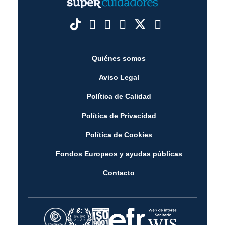
Quiénes somos
Aviso Legal
Política de Calidad
Política de Privacidad
Política de Cookies
Fondos Europeos y ayudas públicas
Contacto