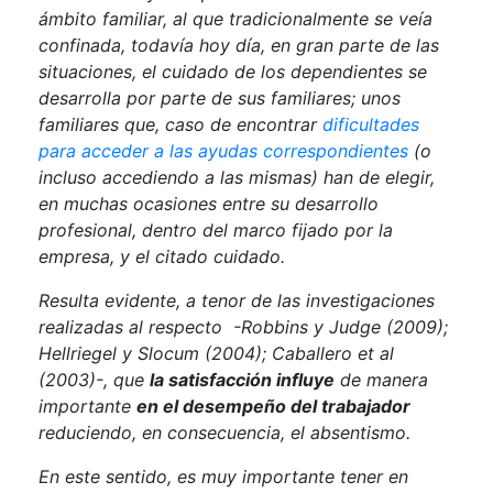
ámbito familiar, al que tradicionalmente se veía
confinada, todavía hoy día, en gran parte de las
situaciones, el cuidado de los dependientes se
desarrolla por parte de sus familiares; unos
familiares que, caso de encontrar
dificultades
para acceder a las ayudas correspondientes
(o
incluso accediendo a las mismas) han de elegir,
en muchas ocasiones entre su desarrollo
profesional, dentro del marco fijado por la
empresa, y el citado cuidado.
Resulta evidente, a tenor de las investigaciones
realizadas al respecto -Robbins y Judge (2009);
Hellriegel y Slocum (2004); Caballero et al
(2003)-, que
la satisfacción influye
de manera
importante
en el desempeño del trabajador
reduciendo, en consecuencia, el absentismo.
En este sentido, es muy importante tener en