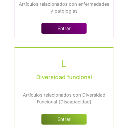
Artículos relacionados con enfermedades
y patologías
Entrar
Diversidad funcional
Artículos relacionados con Diversidad
Funcional (Discapacidad)
Entrar