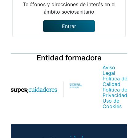
Teléfonos y direcciones de interés en el
ámbito sociosanitario
Entrar
Entidad formadora
Aviso
Legal
Política de
Calidad
Política de
Privacidad
Uso de
Cookies