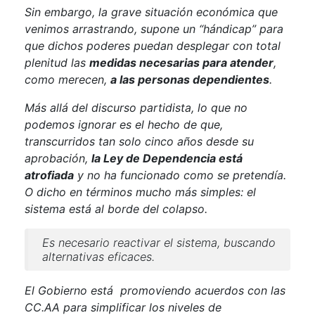
Sin embargo, la grave situación económica que
venimos arrastrando, supone un “hándicap” para
que dichos poderes puedan desplegar con total
plenitud las
medidas necesarias para atender
,
como merecen,
a las personas dependientes
.
Más allá del discurso partidista, lo que no
podemos ignorar es el hecho de que,
transcurridos tan solo cinco años desde su
aprobación,
la Ley de Dependencia está
atrofiada
y no ha funcionado como se pretendía.
O dicho en términos mucho más simples: el
sistema está al borde del colapso.
Es necesario reactivar el sistema, buscando
alternativas eficaces.
El Gobierno está promoviendo acuerdos con las
CC.AA para simplificar los niveles de