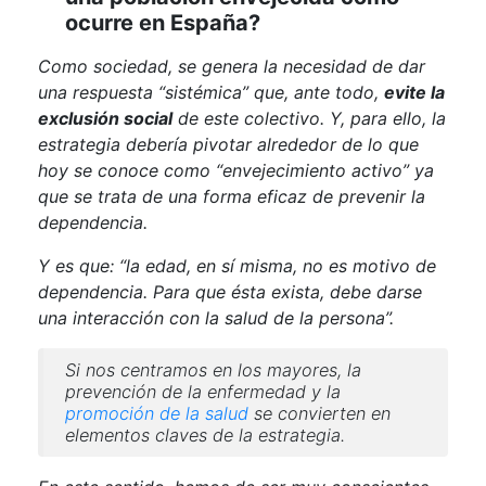
ocurre en España?
Como sociedad, se genera la necesidad de dar
una respuesta “sistémica” que, ante todo,
evite la
exclusión social
de este colectivo. Y, para ello, la
estrategia debería pivotar alrededor de lo que
hoy se conoce como “envejecimiento activo” ya
que se trata de una forma eficaz de prevenir la
dependencia.
Y es que: “la edad, en sí misma, no es motivo de
dependencia. Para que ésta exista, debe darse
una interacción con la salud de la persona”.
Si nos centramos en los mayores, la
prevención de la enfermedad y la
promoción de la salud
se convierten en
elementos claves de la estrategia.