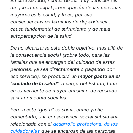
En este sentido, hemos de ser muy conscientes
de que la principal preocupación de las personas
mayores es la salud; y lo es, por sus
consecuencias en términos de dependencia,
causa fundamental de sufrimiento y de mala
autopercepción de la salud.
De no alcanzarse este doble objetivo, más allá de
la consecuencia social (sobre todo, para las
familias que se encargan del cuidado de estas
personas, ya sea directamente o pagando por
ese servicio), se producirá un
mayor gasto en el
“cuidado de la salud”
, a cargo del Estado, tanto
en su vertiente de mayor consumo de recursos
sanitarios como sociales.
Pero a este “gasto” se suma, como ya he
comentado, una consecuencia social subsidiaria
relacionada con el
desarrollo profesional de los
cuidadore/as
que se encargan de las personas