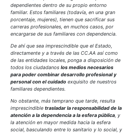
dependientes dentro de su propio entorno
familiar. Estos familiares (todavía, en una gran
porcentaje, mujeres), tienen que sacrificar sus
carreras profesionales, en muchos casos, por
encargarse de sus familiares con dependencia.
De ahí que sea imprescindible que el Estado,
directamente y a través de las CC.AA así como
de las entidades locales, ponga a disposición de
todos los ciudadanos
los medios necesarios
para poder combinar desarrollo profesional y
personal con el cuidado
exquisito de nuestros
familiares dependientes.
No obstante, más temprano que tarde, resulta
imprescindible
trasladar la responsabilidad de la
atención a la dependencia a la esfera pública
, y
la atención en mayor medida hacia la esfera
social, basculando entre lo sanitario y lo social, y