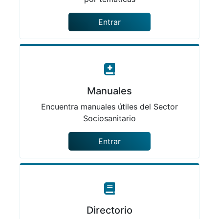
Entrar
Manuales
Encuentra manuales útiles del Sector
Sociosanitario
Entrar
Directorio