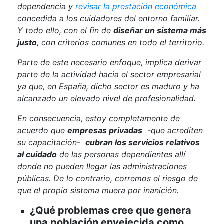
dependencia y
revisar la prestación económica
concedida a los cuidadores del entorno familiar.
Y todo ello, con el fin de
diseñar un sistema más
justo
, con criterios comunes en todo el territorio.
Parte de este necesario enfoque, implica derivar
parte de la actividad hacia el sector empresarial
ya que, en España, dicho sector es maduro y ha
alcanzado un elevado nivel de profesionalidad.
En consecuencia, estoy completamente de
acuerdo que
empresas privadas
-que acrediten
su capacitación-
cubran los servicios relativos
al cuidado
de las personas dependientes allí
donde no pueden llegar las administraciones
públicas. De lo contrario, corremos el riesgo de
que el propio sistema muera por inanición.
¿Qué problemas cree que genera
una población envejecida como