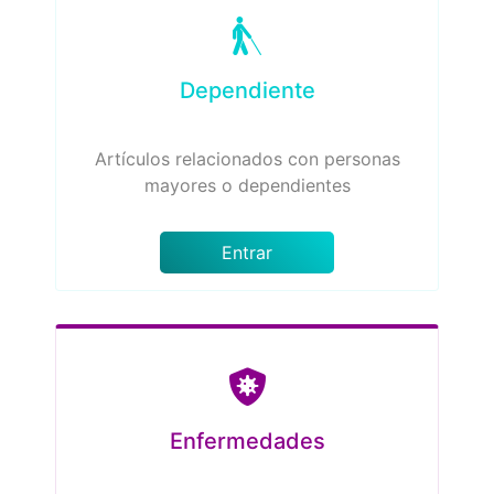
Dependiente
Artículos relacionados con personas
mayores o dependientes
Entrar
Enfermedades