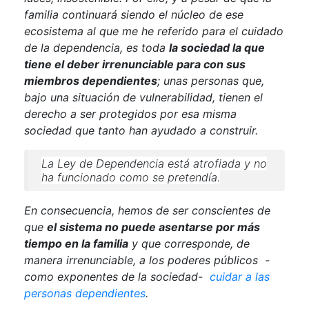
familia continuará siendo el núcleo de ese
ecosistema al que me he referido para el cuidado
de la dependencia, es toda
la sociedad la que
tiene el deber irrenunciable para con sus
miembros dependientes
; unas personas que,
bajo una situación de vulnerabilidad,
tienen el
derecho a ser protegidos por esa misma
sociedad que tanto han ayudado a construir.
La Ley de Dependencia está atrofiada y no
ha funcionado como se pretendía.
En consecuencia, hemos de ser conscientes de
que
el sistema no puede asentarse por más
tiempo en la familia
y que corresponde, de
manera irrenunciable, a los poderes públicos -
como exponentes de la sociedad-
cuidar a las
personas dependientes
.