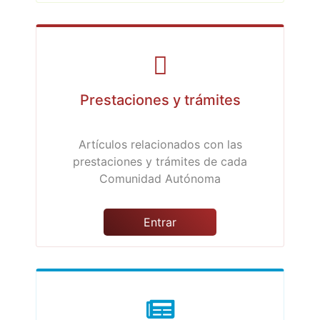
Prestaciones y trámites
Artículos relacionados con las
prestaciones y trámites de cada
Comunidad Autónoma
Entrar