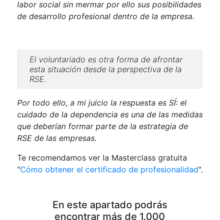
labor social sin mermar por ello sus posibilidades
de desarrollo profesional dentro de la empresa.
El voluntariado es otra forma de afrontar
esta situación desde la perspectiva de la
RSE.
Por todo ello, a mi juicio la respuesta es SÍ: el
cuidado de la dependencia es una de las medidas
que deberían formar parte de la estrategia de
RSE de las empresas.
Te recomendamos ver la Masterclass gratuita
"
Cómo obtener el certificado de profesionalidad
".
En este apartado podrás
encontrar más de 1.000