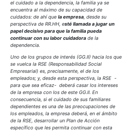
el cuidado a la dependencia, la familia ya se
encuentra al máximo de su capacidad de
cuidados: de ahí que
la empresa
, desde su
perspectiva de RR.HH, e
sté llamada a jugar un
papel decisivo para que la familia pueda
continuar con su labor cuidadora
de la
dependencia.
Uno de los grupos de interés (GG.II) hacia los que
se vuelca la RSE (Responsabilidad Social
Empresarial) es, precisamente, el de los
empleados; y, desde esta perspectiva, la RSE -
para que sea eficaz- deberá casar los intereses
de la empresa con los de este GG.II. En
consecuencia, si el cuidado de sus familiares
dependientes es una de las preocupaciones de
los empleados, la empresa deberá, en el ámbito
de la RSE, desarrollar un Plan de Acción
específico que les permita continuar con esta