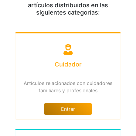
artículos distribuidos en las
siguientes categorías:
Cuidador
Artículos relacionados con cuidadores
familiares y profesionales
Entrar