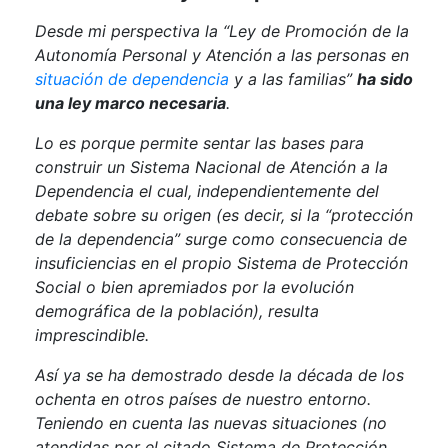
Desde mi perspectiva la “Ley de Promoción de la
Autonomía Personal y Atención a las personas en
situación de dependencia
y a las familias”
ha sido
una ley marco necesaria
.
Lo es porque permite sentar las bases para
construir un Sistema Nacional de Atención a la
Dependencia el cual, independientemente del
debate sobre su origen (es decir, si la “protección
de la dependencia” surge como consecuencia de
insuficiencias en el propio Sistema de Protección
Social o bien apremiados por la evolución
demográfica de la población), resulta
imprescindible.
Así ya se ha demostrado desde la década de los
ochenta en otros países de nuestro entorno.
Teniendo en cuenta las nuevas situaciones (no
atendidas por el citado Sistema de Protección