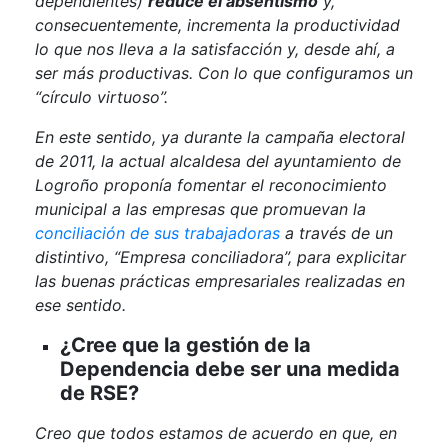
dependientes)
reduce el absentismo
y,
consecuentemente, incrementa la productividad
lo que nos lleva a la satisfacción y, desde ahí, a
ser más productivas. Con lo que configuramos un
“círculo virtuoso”.
En este sentido, ya durante la campaña electoral
de 2011, la actual alcaldesa del ayuntamiento de
Logroño proponía fomentar el reconocimiento
municipal a las empresas que promuevan la
conciliación de sus trabajadoras
a través de un
distintivo, “Empresa conciliadora”, para explicitar
las buenas prácticas empresariales realizadas en
ese sentido.
¿Cree que la gestión de la
Dependencia debe ser una medida
de RSE?
Creo que todos estamos de acuerdo en que, en