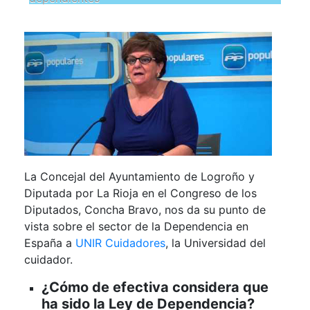
La Concejal del Ayuntamiento de Logroño y
Diputada por La Rioja en el Congreso de los
Diputados, Concha Bravo, nos da su punto de
vista sobre el sector de la Dependencia en
España a
UNIR Cuidadores
, la Universidad del
cuidador.
¿Cómo de efectiva considera que
ha sido la Ley de Dependencia?