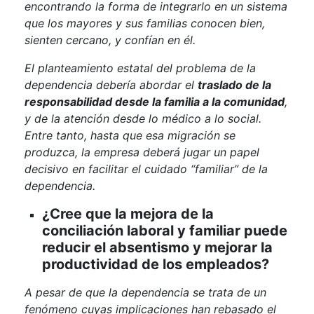
encontrando la forma de integrarlo en un sistema
que los mayores y sus familias conocen bien,
sienten cercano, y confían en él.
El planteamiento estatal del problema de la
dependencia debería abordar el
traslado de la
responsabilidad desde la familia a la comunidad
,
y de la atención desde lo médico a lo social.
Entre tanto, hasta que esa migración se
produzca, la empresa deberá jugar un papel
decisivo en facilitar el cuidado “familiar” de la
dependencia.
¿Cree que la mejora de la
conciliación laboral y familiar puede
reducir el absentismo y mejorar la
productividad de los empleados?
A pesar de que la dependencia se trata de un
fenómeno cuyas implicaciones han rebasado el