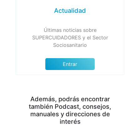
Actualidad
Últimas noticias sobre
SUPERCUIDADORES y el Sector
Sociosanitario
Entrar
Además, podrás encontrar
también Podcast, consejos,
manuales y direcciones de
interés