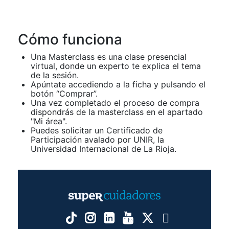
Cómo funciona
Una Masterclass es una clase presencial
virtual, donde un experto te explica el tema
de la sesión.
Apúntate accediendo a la ficha y pulsando el
botón “Comprar”.
Una vez completado el proceso de compra
dispondrás de la masterclass en el apartado
"Mi área".
Puedes solicitar un Certificado de
Participación avalado por UNIR, la
Universidad Internacional de La Rioja.