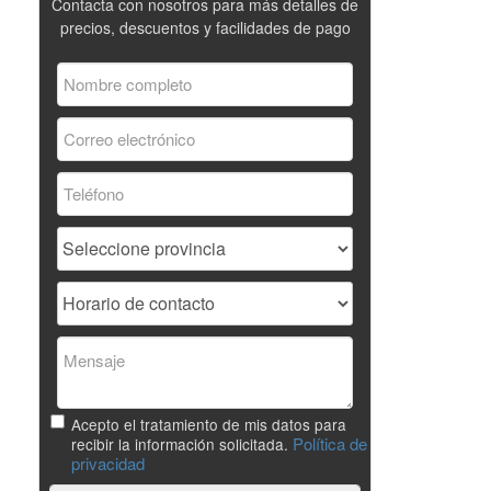
Contacta con nosotros para más detalles de
precios, descuentos y facilidades de pago
Acepto el tratamiento de mis datos para
Política de
recibir la información solicitada.
privacidad