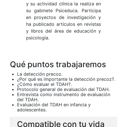
y su actividad clínica la realiza en
su gabinete Psiceduca. Participa
en proyectos de investigación y
ha publicado artículos en revistas
y libros del área de educación y
psicología.
Qué puntos trabajaremos
La detección precoz.
¿Por qué es importante la detección precoz?.
¿Cómo evaluar el TDAH?.
Protocolo general de evaluación del TDAH.
Entrevista como instrumento de evaluación
del TDAH.
Evaluación del TDAH en infancia y
adolescentes.
Compatible con tu vida