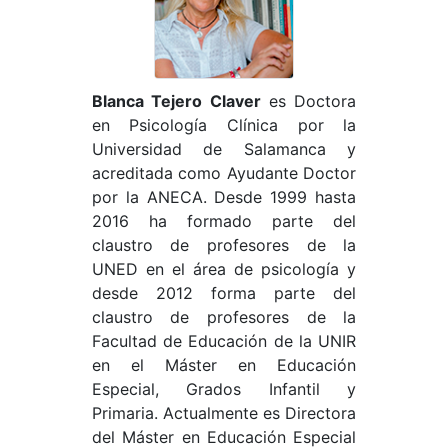
Blanca Tejero Claver
es Doctora
en Psicología Clínica por la
Universidad de Salamanca y
acreditada como Ayudante Doctor
por la ANECA. Desde 1999 hasta
2016 ha formado parte del
claustro de profesores de la
UNED en el área de psicología y
desde 2012 forma parte del
claustro de profesores de la
Facultad de Educación de la UNIR
en el Máster en Educación
Especial, Grados Infantil y
Primaria. Actualmente es Directora
del Máster en Educación Especial