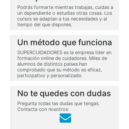
Podrás formarte mientras trabajas, cuidas a
un dependiente o estudias otras cosas. Los
cursos se adaptan a tus necesidades y al
tiempo del que dispones.
Un método que funciona
SUPERCUIDADORES es la empresa líder en
formación online de cuidadores. Miles de
alumnos de distintos países han
comprobado que su método es eficaz,
participativo y personalizado.
No te quedes con dudas
Pregunta todas las dudas que tengas.
Contacta con nosotros: