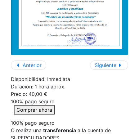
Anterior
Siguiente
Disponibilidad: Inmediata
Duración:
1 hora aprox.
Precio:
40,00 €
100% pago seguro
Comprar ahora
100% pago seguro
O realiza una
transferencia
a la cuenta de
SUPERCUIDADORES