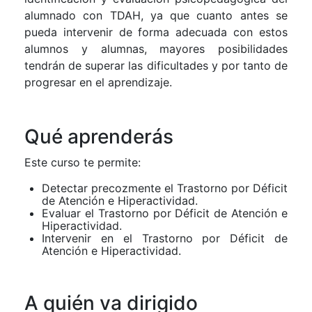
alumnado con TDAH, ya que cuanto antes se
pueda intervenir de forma adecuada con estos
alumnos y alumnas, mayores posibilidades
tendrán de superar las dificultades y por tanto de
progresar en el aprendizaje.
Qué aprenderás
Este curso te permite:
Detectar precozmente el Trastorno por Déficit
de Atención e Hiperactividad.
Evaluar el Trastorno por Déficit de Atención e
Hiperactividad.
Intervenir en el Trastorno por Déficit de
Atención e Hiperactividad.
A quién va dirigido