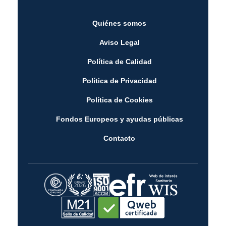
Quiénes somos
Aviso Legal
Política de Calidad
Política de Privacidad
Política de Cookies
Fondos Europeos y ayudas públicas
Contacto