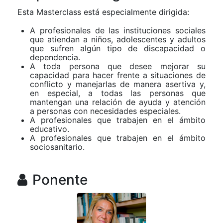
Esta Masterclass está especialmente dirigida:
A profesionales de las instituciones sociales
que atiendan a niños, adolescentes y adultos
que sufren algún tipo de discapacidad o
dependencia.
A toda persona que desee mejorar su
capacidad para hacer frente a situaciones de
conflicto y manejarlas de manera asertiva y,
en especial, a todas las personas que
mantengan una relación de ayuda y atención
a personas con necesidades especiales.
A profesionales que trabajen en el ámbito
educativo.
A profesionales que trabajen en el ámbito
sociosanitario.
Ponente