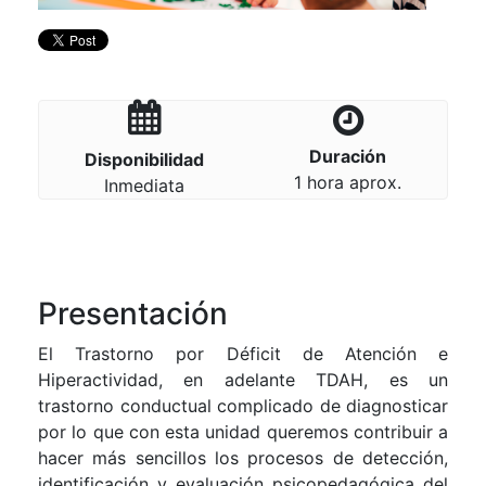
Duración
Disponibilidad
1 hora aprox.
Inmediata
Presentación
El Trastorno por Déficit de Atención e
Hiperactividad, en adelante TDAH, es un
trastorno conductual complicado de diagnosticar
por lo que con esta unidad queremos contribuir a
hacer más sencillos los procesos de detección,
identificación y evaluación psicopedagógica del