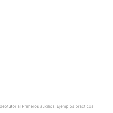
deotutorial Primeros auxilios. Ejemplos prácticos