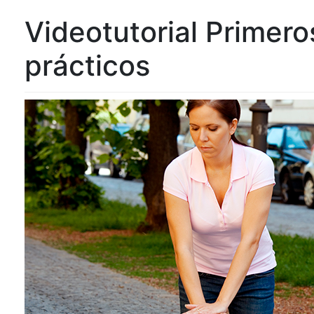
Videotutorial Primero
prácticos