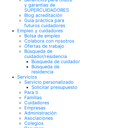
y garantías de
SUPERCUIDADORES
Blog acreditación
Guía práctica para
futuros cuidadores
Empleo y cuidadores
Bolsa de empleo
Colabora con nosotros
Ofertas de trabajo
Búsqueda de
cuidador/residencia
Búsqueda de cuidador
Búsqueda de
residencia
Servicios
Servicio personalizado
Solicitar presupuesto
Para ti
Familias
Cuidadores
Empresas
Administración
Asociaciones
Colegios