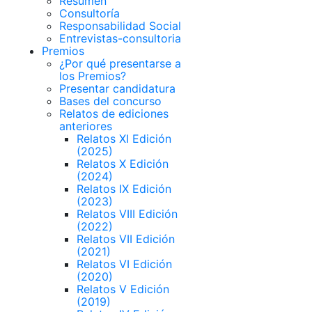
Resumen
Consultoría
Responsabilidad Social
Entrevistas-consultoria
Premios
¿Por qué presentarse a
los Premios?
Presentar candidatura
Bases del concurso
Relatos de ediciones
anteriores
Relatos XI Edición
(2025)
Relatos X Edición
(2024)
Relatos IX Edición
(2023)
Relatos VIII Edición
(2022)
Relatos VII Edición
(2021)
Relatos VI Edición
(2020)
Relatos V Edición
(2019)