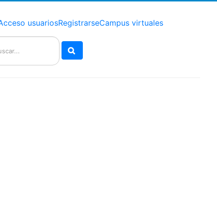
Acceso usuarios
Registrarse
Campus virtuales
Buscar