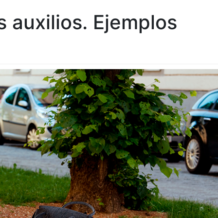
s auxilios. Ejemplos