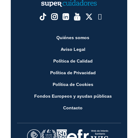
Quiénes somos
Aviso Legal
Política de Calidad
Política de Privacidad
Política de Cookies
Fondos Europeos y ayudas públicas
Contacto