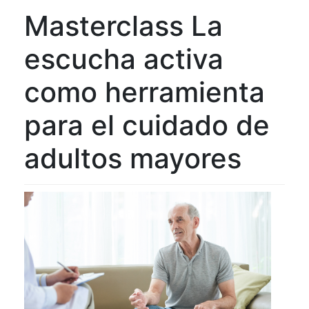
Masterclass La
escucha activa
como herramienta
para el cuidado de
adultos mayores