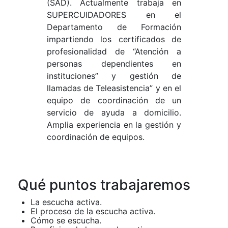
(SAD). Actualmente trabaja en
SUPERCUIDADORES en el
Departamento de Formación
impartiendo los certificados de
profesionalidad de “Atención a
personas dependientes en
instituciones” y gestión de
llamadas de Teleasistencia” y en el
equipo de coordinación de un
servicio de ayuda a domicilio.
Amplia experiencia en la gestión y
coordinación de equipos.
Qué puntos trabajaremos
La escucha activa.
El proceso de la escucha activa.
Cómo se escucha.