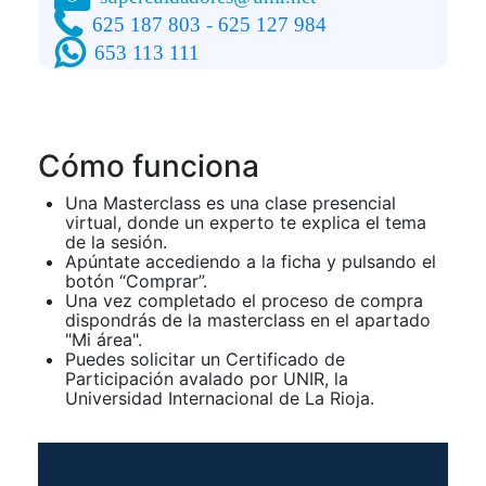
625 187 803
-
625 127 984
653 113 111
Cómo funciona
Una Masterclass es una clase presencial
virtual, donde un experto te explica el tema
de la sesión.
Apúntate accediendo a la ficha y pulsando el
botón “Comprar”.
Una vez completado el proceso de compra
dispondrás de la masterclass en el apartado
"Mi área".
Puedes solicitar un Certificado de
Participación avalado por UNIR, la
Universidad Internacional de La Rioja.