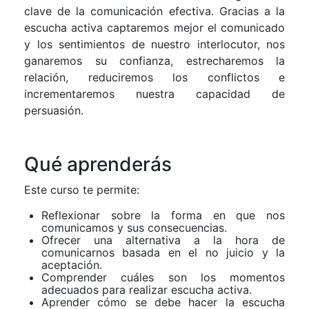
clave de la comunicación efectiva. Gracias a la
escucha activa captaremos mejor el comunicado
y los sentimientos de nuestro interlocutor, nos
ganaremos su confianza, estrecharemos la
relación, reduciremos los conflictos e
incrementaremos nuestra capacidad de
persuasión.
Qué aprenderás
Este curso te permite:
Reflexionar sobre la forma en que nos
comunicamos y sus consecuencias.
Ofrecer una alternativa a la hora de
comunicarnos basada en el no juicio y la
aceptación.
Comprender cuáles son los momentos
adecuados para realizar escucha activa.
Aprender cómo se debe hacer la escucha