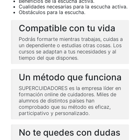
Beneficios de la escucha activa.
Cualidades necesarias para la escucha activa.
Obstáculos para la escucha.
Compatible con tu vida
Podrás formarte mientras trabajas, cuidas a
un dependiente o estudias otras cosas. Los
cursos se adaptan a tus necesidades y al
tiempo del que dispones.
Un método que funciona
SUPERCUIDADORES es la empresa líder en
formación online de cuidadores. Miles de
alumnos de distintos países han
comprobado que su método es eficaz,
participativo y personalizado.
No te quedes con dudas