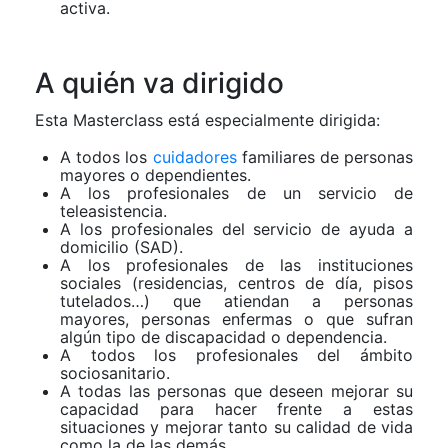
activa.
A quién va dirigido
Esta Masterclass está especialmente dirigida:
A todos los
cuidadores
familiares de personas
mayores o dependientes.
A los profesionales de un servicio de
teleasistencia.
A los profesionales del servicio de ayuda a
domicilio (SAD).
A los profesionales de las instituciones
sociales (residencias, centros de día, pisos
tutelados…) que atiendan a personas
mayores, personas enfermas o que sufran
algún tipo de discapacidad o dependencia.
A todos los profesionales del ámbito
sociosanitario.
A todas las personas que deseen mejorar su
capacidad para hacer frente a estas
situaciones y mejorar tanto su calidad de vida
como la de las demás.