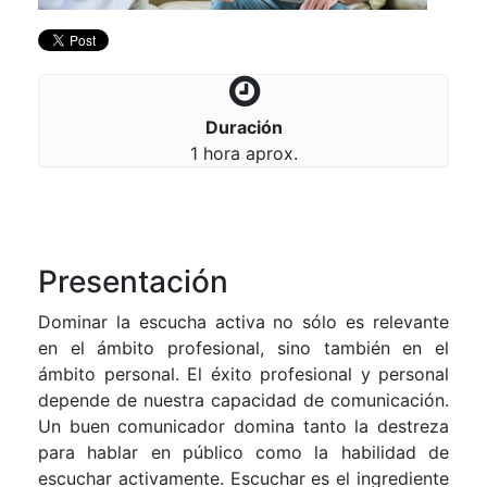
Duración
1 hora aprox.
Presentación
Dominar la escucha activa no sólo es relevante
en el ámbito profesional, sino también en el
ámbito personal. El éxito profesional y personal
depende de nuestra capacidad de comunicación.
Un buen comunicador domina tanto la destreza
para hablar en público como la habilidad de
escuchar activamente. Escuchar es el ingrediente