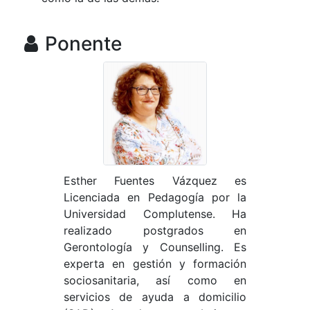
Ponente
Esther Fuentes Vázquez es
Licenciada en Pedagogía por la
Universidad Complutense. Ha
realizado postgrados en
Gerontología y Counselling. Es
experta en gestión y formación
sociosanitaria, así como en
servicios de ayuda a domicilio