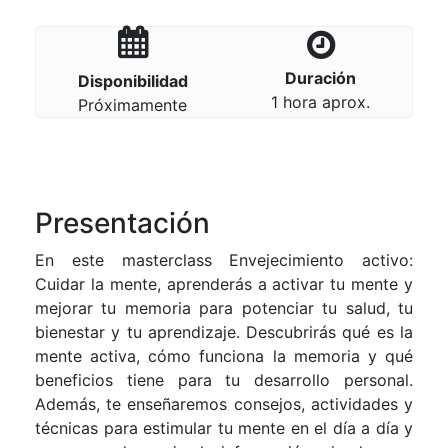
Duración
Disponibilidad
1 hora aprox.
Próximamente
Presentación
En este masterclass Envejecimiento activo:
Cuidar la mente, aprenderás a activar tu mente y
mejorar tu memoria para potenciar tu salud, tu
bienestar y tu aprendizaje. Descubrirás qué es la
mente activa, cómo funciona la memoria y qué
beneficios tiene para tu desarrollo personal.
Además, te enseñaremos consejos, actividades y
técnicas para estimular tu mente en el día a día y