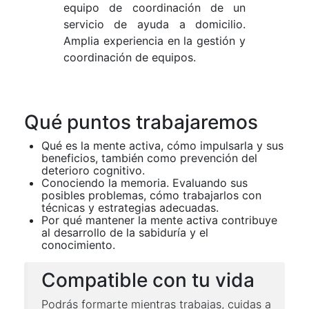
equipo de coordinación de un
servicio de ayuda a domicilio.
Amplia experiencia en la gestión y
coordinación de equipos.
Qué puntos trabajaremos
Qué es la mente activa, cómo impulsarla y sus
beneficios, también como prevención del
deterioro cognitivo.
Conociendo la memoria. Evaluando sus
posibles problemas, cómo trabajarlos con
técnicas y estrategias adecuadas.
Por qué mantener la mente activa contribuye
al desarrollo de la sabiduría y el
conocimiento.
Compatible con tu vida
Podrás formarte mientras trabajas, cuidas a