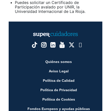
Puedes solicitar un Certificado de
Participación avalado por UNIR, la
Universidad Internacional de La Rioja.
Quiénes somos
Aviso Legal
Política de Calidad
Política de Privacidad
Política de Cookies
Fondos Europeos y ayudas públicas