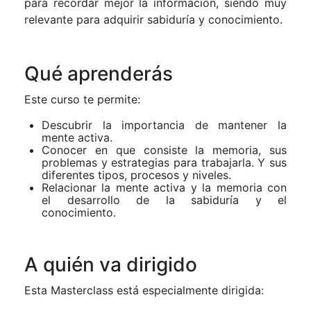
para recordar mejor la información, siendo muy
relevante para adquirir sabiduría y conocimiento.
Qué aprenderás
Este curso te permite:
Descubrir la importancia de mantener la
mente activa.
Conocer en que consiste la memoria, sus
problemas y estrategias para trabajarla. Y sus
diferentes tipos, procesos y niveles.
Relacionar la mente activa y la memoria con
el desarrollo de la sabiduría y el
conocimiento.
A quién va dirigido
Esta Masterclass está especialmente dirigida: