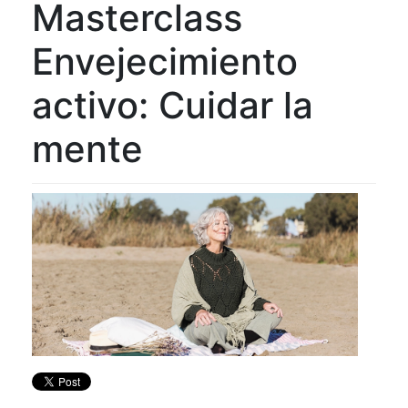
Masterclass
Envejecimiento
activo: Cuidar la
mente