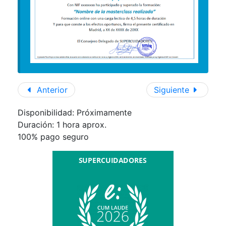
Anterior
Siguiente
Disponibilidad: Próximamente
Duración:
1 hora aprox.
100% pago seguro