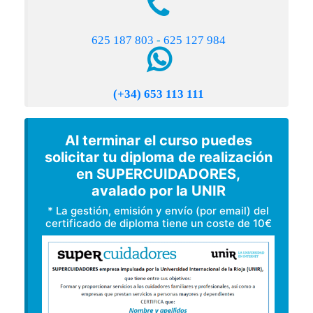
625 187 803
-
625 127 984
(+34) 653 113 111
Al terminar el curso puedes
solicitar tu diploma de realización
en SUPERCUIDADORES,
avalado por la UNIR
* La gestión, emisión y envío (por email) del
certificado de diploma tiene un coste de 10€