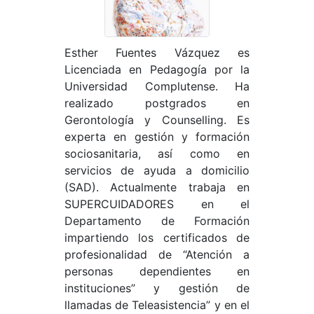
Esther Fuentes Vázquez es
Licenciada en Pedagogía por la
Universidad Complutense. Ha
realizado postgrados en
Gerontología y Counselling. Es
experta en gestión y formación
sociosanitaria, así como en
servicios de ayuda a domicilio
(SAD). Actualmente trabaja en
SUPERCUIDADORES en el
Departamento de Formación
impartiendo los certificados de
profesionalidad de “Atención a
personas dependientes en
instituciones” y gestión de
llamadas de Teleasistencia” y en el