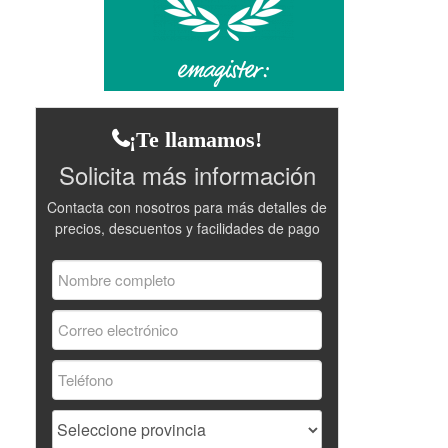
¡Te llamamos!
Solicita más información
Contacta con nosotros para más detalles de
precios, descuentos y facilidades de pago