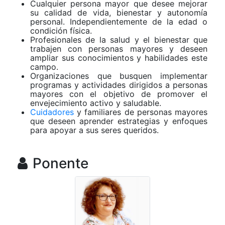
Cualquier persona mayor que desee mejorar
su calidad de vida, bienestar y autonomía
personal. Independientemente de la edad o
condición física.
Profesionales de la salud y el bienestar que
trabajen con personas mayores y deseen
ampliar sus conocimientos y habilidades este
campo.
Organizaciones que busquen implementar
programas y actividades dirigidos a personas
mayores con el objetivo de promover el
envejecimiento activo y saludable.
Cuidadores
y familiares de personas mayores
que deseen aprender estrategias y enfoques
para apoyar a sus seres queridos.
Ponente