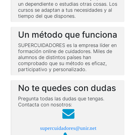
un dependiente o estudias otras cosas. Los
cursos se adaptan a tus necesidades y al
tiempo del que dispones.
Un método que funciona
SUPERCUIDADORES es la empresa líder en
formación online de cuidadores. Miles de
alumnos de distintos países han
comprobado que su método es eficaz,
participativo y personalizado.
No te quedes con dudas
Pregunta todas las dudas que tengas.
Contacta con nosotros:
supercuidadores@unir.net