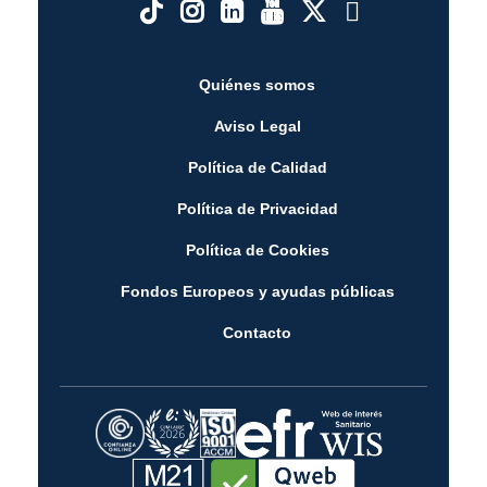
Quiénes somos
Aviso Legal
Política de Calidad
Política de Privacidad
Política de Cookies
Fondos Europeos y ayudas públicas
Contacto