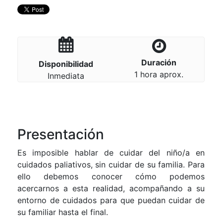
Duración
Disponibilidad
1 hora aprox.
Inmediata
Presentación
Es imposible hablar de cuidar del niño/a en
cuidados paliativos, sin cuidar de su familia. Para
ello debemos conocer cómo podemos
acercarnos a esta realidad, acompañando a su
entorno de cuidados para que puedan cuidar de
su familiar hasta el final.