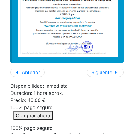
Anterior
Siguiente
Disponibilidad: Inmediata
Duración:
1 hora aprox.
Precio:
40,00 €
100% pago seguro
Comprar ahora
100% pago seguro