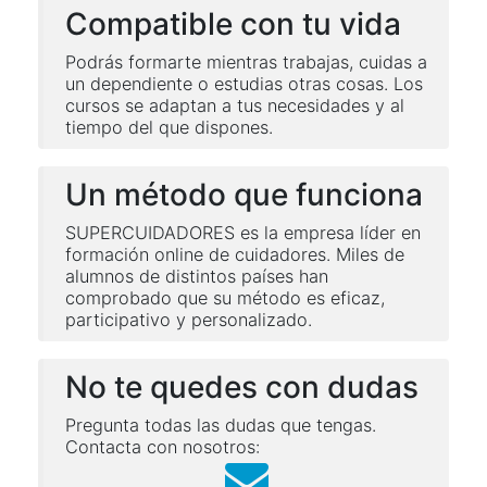
Compatible con tu vida
Podrás formarte mientras trabajas, cuidas a
un dependiente o estudias otras cosas. Los
cursos se adaptan a tus necesidades y al
tiempo del que dispones.
Un método que funciona
SUPERCUIDADORES es la empresa líder en
formación online de cuidadores. Miles de
alumnos de distintos países han
comprobado que su método es eficaz,
participativo y personalizado.
No te quedes con dudas
Pregunta todas las dudas que tengas.
Contacta con nosotros: