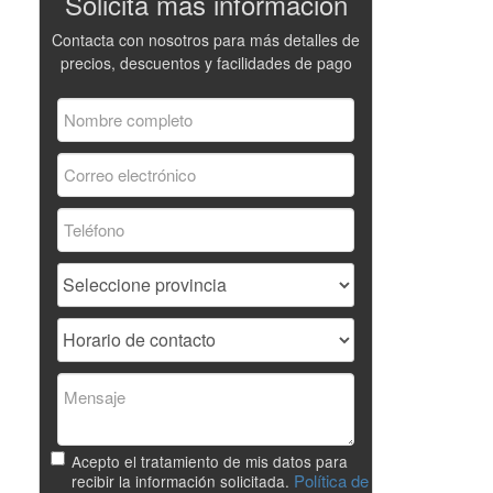
Solicita más información
Contacta con nosotros para más detalles de
precios, descuentos y facilidades de pago
Acepto el tratamiento de mis datos para
Política de
recibir la información solicitada.