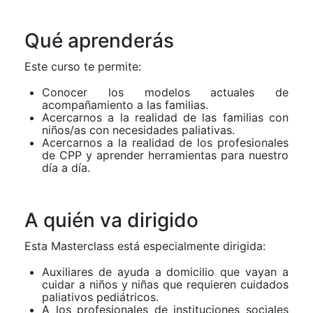
Qué aprenderás
Este curso te permite:
Conocer los modelos actuales de
acompañamiento a las familias.
Acercarnos a la realidad de las familias con
niños/as con necesidades paliativas.
Acercarnos a la realidad de los profesionales
de CPP y aprender herramientas para nuestro
día a día.
A quién va dirigido
Esta Masterclass está especialmente dirigida:
Auxiliares de ayuda a domicilio que vayan a
cuidar a niños y niñas que requieren cuidados
paliativos pediátricos.
A los profesionales de instituciones sociales