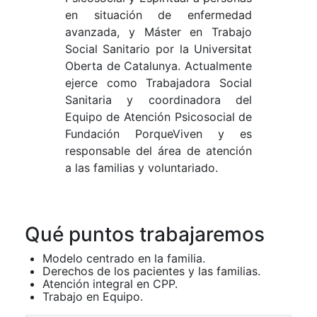
en situación de enfermedad
avanzada, y Máster en Trabajo
Social Sanitario por la Universitat
Oberta de Catalunya. Actualmente
ejerce como Trabajadora Social
Sanitaria y coordinadora del
Equipo de Atención Psicosocial de
Fundación PorqueViven y es
responsable del área de atención
a las familias y voluntariado.
Qué puntos trabajaremos
Modelo centrado en la familia.
Derechos de los pacientes y las familias.
Atención integral en CPP.
Trabajo en Equipo.