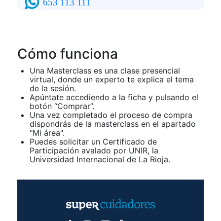
653 113 111
Cómo funciona
Una Masterclass es una clase presencial
virtual, donde un experto te explica el tema
de la sesión.
Apúntate accediendo a la ficha y pulsando el
botón “Comprar”.
Una vez completado el proceso de compra
dispondrás de la masterclass en el apartado
"Mi área".
Puedes solicitar un Certificado de
Participación avalado por UNIR, la
Universidad Internacional de La Rioja.