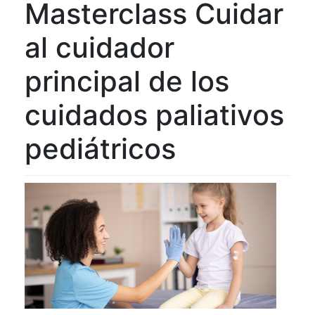
Masterclass Cuidar
al cuidador
principal de los
cuidados paliativos
pediátricos