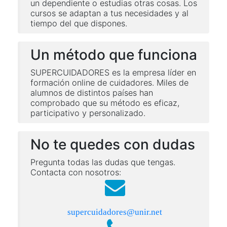
un dependiente o estudias otras cosas. Los
cursos se adaptan a tus necesidades y al
tiempo del que dispones.
Un método que funciona
SUPERCUIDADORES es la empresa líder en
formación online de cuidadores. Miles de
alumnos de distintos países han
comprobado que su método es eficaz,
participativo y personalizado.
No te quedes con dudas
Pregunta todas las dudas que tengas.
Contacta con nosotros:
supercuidadores@unir.net