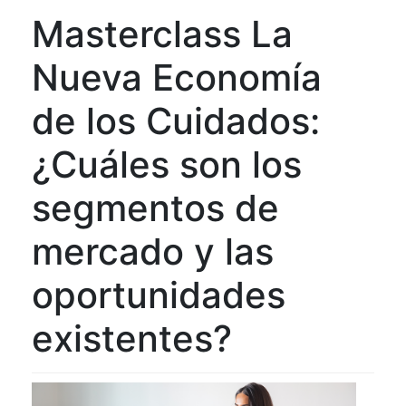
Masterclass La
Nueva Economía
de los Cuidados:
¿Cuáles son los
segmentos de
mercado y las
oportunidades
existentes?