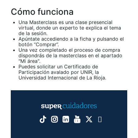
Cómo funciona
Una Masterclass es una clase presencial
virtual, donde un experto te explica el tema
de la sesión.
Apúntate accediendo a la ficha y pulsando el
botón “Comprar”.
Una vez completado el proceso de compra
dispondrás de la masterclass en el apartado
"Mi área".
Puedes solicitar un Certificado de
Participación avalado por UNIR, la
Universidad Internacional de La Rioja.