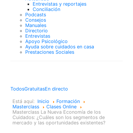
Entrevistas y reportajes
Conciliación
Podcasts
Consejos
Manuales
Directorio
Entrevistas
Apoyo Psicológico
Ayuda sobre cuidados en casa
Prestaciones Sociales
Clases Online
Todos
Gratuitas
En directo
Está aquí:
Inicio
Formación
Masterclass
Clases Online
Masterclass La Nueva Economía de los
Cuidados: ¿Cuáles son los segmentos de
mercado y las oportunidades existentes?