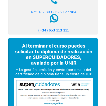
625 187 803
-
625 127 984
(+34) 653 113 111
Al terminar el curso puedes
solicitar tu diploma de realización
en SUPERCUIDADORES,
avalado por la UNIR
* La gestión, emisión y envío (por email) del
certificado de diploma tiene un coste de 10€