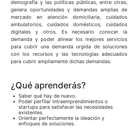
demografía y las políticas públicas, entre otras,
genera oportunidades y demandas amplias de
mercado en atención domiciliaria, cuidados
ambulatorios, cuidados domésticos, cuidados
digitales y otros. Es necesario conocer la
demanda y poder alinear los mejores servicios
para cubrir una demanda urgida de soluciones
con los recursos y las tecnologías adecuados
para cubrir ampliamente dichas demandas.
¿Qué aprenderás?
Saber qué hay de nuevo.
Poder perfilar intraemprendimientos o
startups para satisfacer las necesidades
existentes.
Orientar perfectamente la ideación y
enfoques de soluciones.