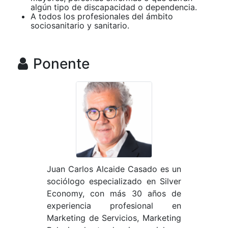
algún tipo de discapacidad o dependencia.
A todos los profesionales del ámbito
sociosanitario y sanitario.
Ponente
Juan Carlos Alcaide Casado es un
sociólogo especializado en Silver
Economy, con más 30 años de
experiencia profesional en
Marketing de Servicios, Marketing