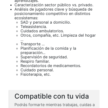
aprendizajes.
Caracterización sector público vs. privado.
Análisis de jugadores clave y búsqueda de
posicionamiento competitivo en distintos
ecosistemas:
SAD y personal a domicilio.
Teleasistencia.
Cuidados ambulatorios.
Otros, compañía, etc. Limpieza del hogar
...
Transporte ...
Planificación de la comida y la
preparación...
Supervisión de seguridad.
Respiro familiar.
Recordatorios de medicamentos.
Cuidado personal.
Fisioterapia, etc.
Compatible con tu vida
Podrás formarte mientras trabajas, cuidas a