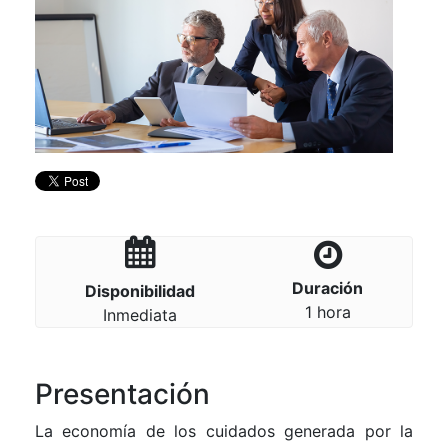
Duración
Disponibilidad
1 hora
Inmediata
Presentación
La economía de los cuidados generada por la