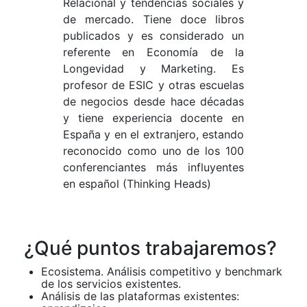
Relacional y tendencias sociales y
de mercado. Tiene doce libros
publicados y es considerado un
referente en Economía de la
Longevidad y Marketing. Es
profesor de ESIC y otras escuelas
de negocios desde hace décadas
y tiene experiencia docente en
España y en el extranjero, estando
reconocido como uno de los 100
conferenciantes más influyentes
en español (Thinking Heads)
¿Qué puntos trabajaremos?
Ecosistema. Análisis competitivo y benchmark
de los servicios existentes.
Análisis de las plataformas existentes: