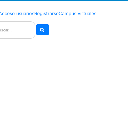
Acceso usuarios
Registrarse
Campus virtuales
Buscar