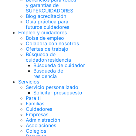
y garantías de
SUPERCUIDADORES
Blog acreditación
Guía práctica para
futuros cuidadores
Empleo y cuidadores
Bolsa de empleo
Colabora con nosotros
Ofertas de trabajo
Búsqueda de
cuidador/residencia
Búsqueda de cuidador
Búsqueda de
residencia
Servicios
Servicio personalizado
Solicitar presupuesto
Para ti
Familias
Cuidadores
Empresas
Administración
Asociaciones
Colegios