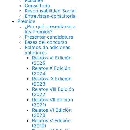
Resumen
Consultoría
Responsabilidad Social
Entrevistas-consultoria
Premios
¿Por qué presentarse a
los Premios?
Presentar candidatura
Bases del concurso
Relatos de ediciones
anteriores
Relatos XI Edición
(2025)
Relatos X Edición
(2024)
Relatos IX Edición
(2023)
Relatos VIII Edición
(2022)
Relatos VII Edición
(2021)
Relatos VI Edición
(2020)
Relatos V Edición
(2019)