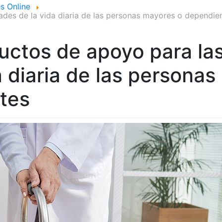
s Online
ades de la vida diaria de las personas mayores o dependie
uctos de apoyo para la
a diaria de las personas
tes