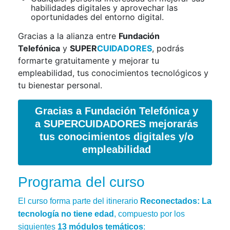
habilidades digitales y aprovechar las
oportunidades del entorno digital.
Gracias a la alianza entre
Fundación
Telefónica
y
SUPER
CUIDADORES
, podrás
formarte gratuitamente y mejorar tu
empleabilidad, tus conocimientos tecnológicos y
tu bienestar personal.
Gracias a Fundación Telefónica y
a SUPERCUIDADORES mejorarás
tus conocimientos digitales y/o
empleabilidad
Programa del curso
El curso forma parte del itinerario
Reconectados: La
tecnología no tiene edad
, compuesto por los
siguientes
13 módulos temáticos
: