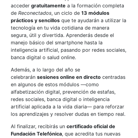
acceder
gratuitamente
a la formación completa
de
Reconectados
, un ciclo de
13 módulos
prácticos y sencillos
que te ayudarán a utilizar la
tecnología en tu vida cotidiana de manera
segura, útil y divertida. Aprenderás desde el
manejo básico del smartphone hasta la
inteligencia artificial, pasando por redes sociales,
banca digital o salud online.
Además, a lo largo del año se
celebrarán
sesiones online en directo
centradas
en algunos de estos módulos —como
alfabetización digital, prevención de estafas,
redes sociales, banca digital o inteligencia
artificial aplicada a la vida diaria— para reforzar
los aprendizajes y resolver dudas en tiempo real.
Al finalizar, recibirás un
certificado oficial de
Fundación Telefónica
, que acredita tus nuevas