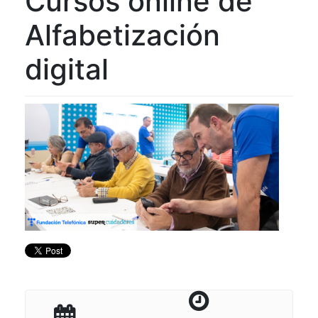
Cursos online de
Alfabetización
digital