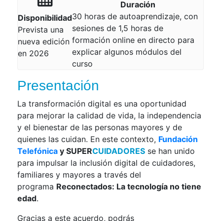
Duración
30 horas de autoaprendizaje, con
Disponibilidad
sesiones de 1,5 horas de
Prevista una
formación online en directo para
nueva edición
explicar algunos módulos del
en 2026
curso
Presentación
La transformación digital es una oportunidad
para mejorar la calidad de vida, la independencia
y el bienestar de las personas mayores y de
quienes las cuidan. En este contexto,
Fundación
Telefónica
y SUPER
CUIDADORES
se han unido
para impulsar la inclusión digital de cuidadores,
familiares y mayores a través del
programa
Reconectados: La tecnología no tiene
edad
.
Gracias a este acuerdo, podrás