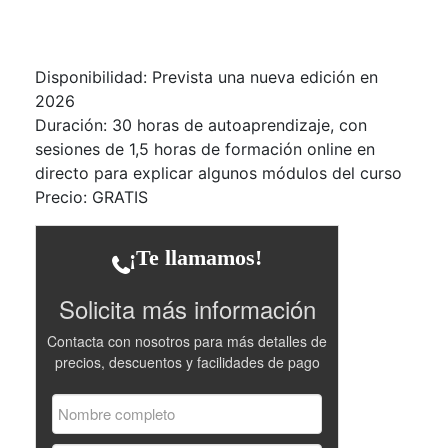
Disponibilidad: Prevista una nueva edición en
2026
Duración:
30 horas de autoaprendizaje, con
sesiones de 1,5 horas de formación online en
directo para explicar algunos módulos del curso
Precio:
GRATIS
¡Te llamamos!
Solicita más información
Contacta con nosotros para más detalles de
precios, descuentos y facilidades de pago