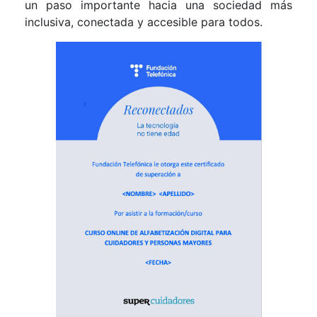
un paso importante hacia una sociedad más
inclusiva, conectada y accesible para todos.