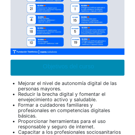
Objetivos del curso
Mejorar el nivel de autonomía digital de las
personas mayores.
Reducir la brecha digital y fomentar el
envejecimiento activo y saludable.
Formar a cuidadores familiares y
profesionales en competencias digitales
básicas.
Proporcionar herramientas para el uso
responsable y seguro de internet.
Capacitar a los profesionales sociosanitarios