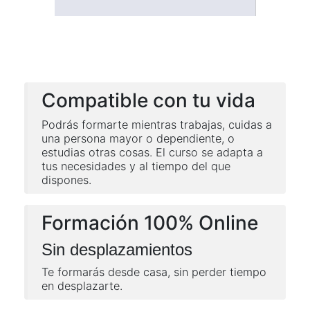
Compatible con tu vida
Podrás formarte mientras trabajas, cuidas a
una persona mayor o dependiente, o
estudias otras cosas. El curso se adapta a
tus necesidades y al tiempo del que
dispones.
Formación 100% Online
Sin desplazamientos
Te formarás desde casa, sin perder tiempo
en desplazarte.