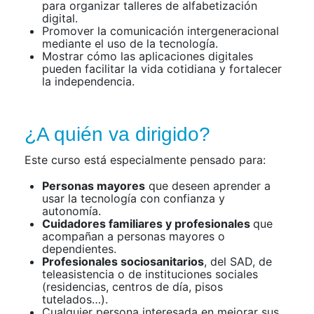
para organizar talleres de alfabetización
digital.
Promover la comunicación intergeneracional
mediante el uso de la tecnología.
Mostrar cómo las aplicaciones digitales
pueden facilitar la vida cotidiana y fortalecer
la independencia.
¿A quién va dirigido?
Este curso está especialmente pensado para:
Personas mayores
que deseen aprender a
usar la tecnología con confianza y
autonomía.
Cuidadores familiares y profesionales
que
acompañan a personas mayores o
dependientes.
Profesionales sociosanitarios
, del SAD, de
teleasistencia o de instituciones sociales
(residencias, centros de día, pisos
tutelados…).
Cualquier persona interesada en mejorar sus