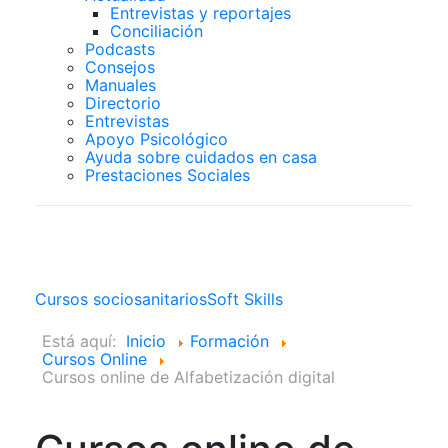
Entrevistas y reportajes
Conciliación
Podcasts
Consejos
Manuales
Directorio
Entrevistas
Apoyo Psicológico
Ayuda sobre cuidados en casa
Prestaciones Sociales
Cursos Online
Cursos sociosanitarios
Soft Skills
Está aquí:
Inicio
Formación
Cursos Online
Cursos online de Alfabetización digital