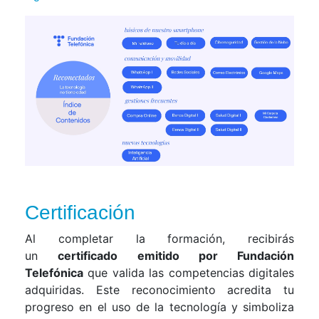
Certificación
Al completar la formación, recibirás
un
certificado emitido por Fundación
Telefónica
que valida las competencias digitales
adquiridas. Este reconocimiento acredita tu
progreso en el uso de la
tecnología y simboliza