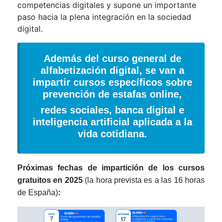
competencias digitales y supone un importante
paso hacia la plena integración en la sociedad
digital.
Además del curso general de
alfabetización digital, se van a
impartir cursos específicos sobre
prevención de estafas online,
redes sociales, banca digital e
inteligencia artificial aplicada a la
vida cotidiana.
Próximas fechas de impartición de los cursos
gratuitos en 2025
(la hora prevista es a las 16 horas
de España)
: