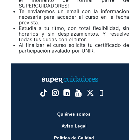
SUPERCUIDADORES!
Te enviaremos un email con la información
necesaria para acceder al curso en la fecha
prevista.
Estudia a tu ritmo, con total flexibilidad, sin
horarios y sin desplazamientos. Y resuelve
todas tus dudas con el tutor.
Al finalizar el curso solicita tu certificado de
participación avalado por UNIR.
Quiénes somos
Aviso Legal
Política de Calidad