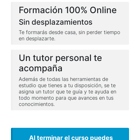
Formación 100% Online
Sin desplazamientos
Te formarás desde casa, sin perder tiempo
en desplazarte.
Un tutor personal te
acompaña
Además de todas las herramientas de
estudio que tienes a tu disposición, se te
asigna un tutor que te guía y te ayuda en
todo momento para que avances en tus
conocimientos.
Al terminar el curso puedes