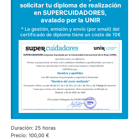
solicitar tu diploma de realización
en SUPERCUIDADORES,
avalado por la UNIR
* La gestión, emisión y envío (por email) del
certificado de diploma tiene un coste de 10€
Duración:
25 horas
Precio:
100,00 €