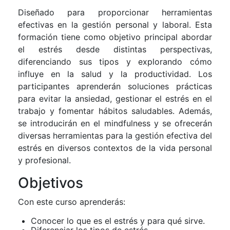
Diseñado para proporcionar herramientas
efectivas en la gestión personal y laboral. Esta
formación tiene como objetivo principal abordar
el estrés desde distintas perspectivas,
diferenciando sus tipos y explorando cómo
influye en la salud y la productividad. Los
participantes aprenderán soluciones prácticas
para evitar la ansiedad, gestionar el estrés en el
trabajo y fomentar hábitos saludables. Además,
se introducirán en el mindfulness y se ofrecerán
diversas herramientas para la gestión efectiva del
estrés en diversos contextos de la vida personal
y profesional.
Objetivos
Con este curso aprenderás:
Conocer lo que es el estrés y para qué sirve.
Diferenciar los tipos de estrés.