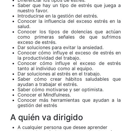
Saber que hay un tipo de estrés que juega a
nuestro favor.
Introducirse en la gestión del estrés.
Conocer la influencia del exceso estrés en la
salud.
Conocer los tipos de dolencias que actúan
como primeras señales de que sufrimos
exceso de estrés.
Dar soluciones para evitar la ansiedad.
Conocer cómo influye el exceso de estrés en
la productividad del trabajo.
Conocer cómo influye el exceso de estrés
tanto al individuo como al equipo.
Dar soluciones al estrés en el trabajo.
Saber cómo crear hábitos saludables que
ayudan a trabajar el estrés.
Saber cómo motivarse y ser optimista.
Conocer el Mindfulness.
Conocer más herramientas que ayudan a la
gestión del estrés
A quién va dirigido
A cualquier persona que desee aprender