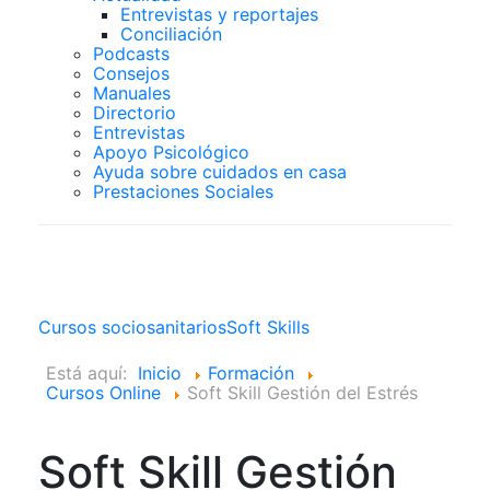
Entrevistas y reportajes
Conciliación
Podcasts
Consejos
Manuales
Directorio
Entrevistas
Apoyo Psicológico
Ayuda sobre cuidados en casa
Prestaciones Sociales
Cursos Online
Cursos sociosanitarios
Soft Skills
Está aquí:
Inicio
Formación
Cursos Online
Soft Skill Gestión del Estrés
Soft Skill Gestión