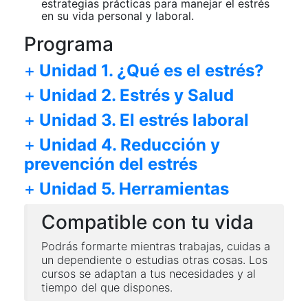
estrategias prácticas para manejar el estrés
en su vida personal y laboral.
Programa
+
Unidad 1. ¿Qué es el estrés?
+
Unidad 2. Estrés y Salud
+
Unidad 3. El estrés laboral
+
Unidad 4. Reducción y
prevención del estrés
+
Unidad 5. Herramientas
Compatible con tu vida
Podrás formarte mientras trabajas, cuidas a
un dependiente o estudias otras cosas. Los
cursos se adaptan a tus necesidades y al
tiempo del que dispones.