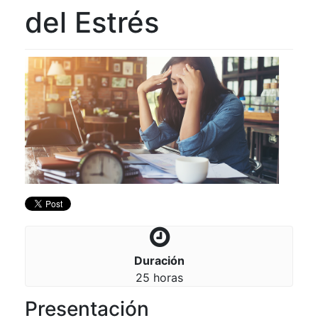
del Estrés
Duración
25 horas
Presentación