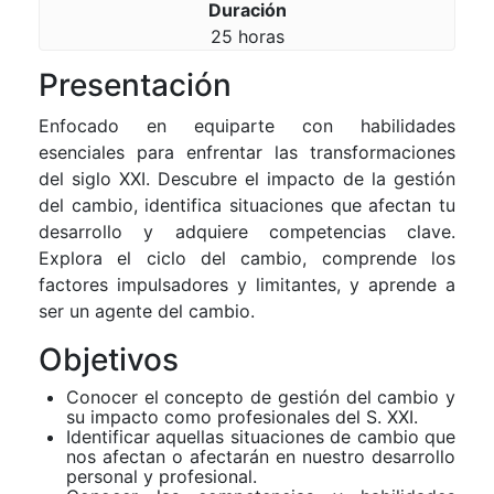
Duración
25 horas
Presentación
Enfocado en equiparte con habilidades
esenciales para enfrentar las transformaciones
del siglo XXI. Descubre el impacto de la gestión
del cambio, identifica situaciones que afectan tu
desarrollo y adquiere competencias clave.
Explora el ciclo del cambio, comprende los
factores impulsadores y limitantes, y aprende a
ser un agente del cambio.
Objetivos
Conocer el concepto de gestión del cambio y
su impacto como profesionales del S. XXI.
Identificar aquellas situaciones de cambio que
nos afectan o afectarán en nuestro desarrollo
personal y profesional.