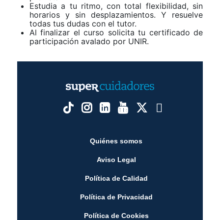
Estudia a tu ritmo, con total flexibilidad, sin
horarios y sin desplazamientos. Y resuelve
todas tus dudas con el tutor.
Al finalizar el curso solicita tu certificado de
participación avalado por UNIR.
Quiénes somos
Aviso Legal
Política de Calidad
Política de Privacidad
Política de Cookies