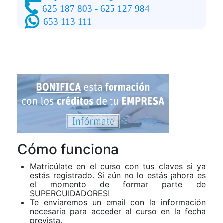
625 187 803
-
625 127 984
653 113 111
Cómo funciona
Matricúlate en el curso con tus claves si ya
estás registrado. Si aún no lo estás ¡ahora es
el momento de formar parte de
SUPERCUIDADORES!
Te enviaremos un email con la información
necesaria para acceder al curso en la fecha
prevista.