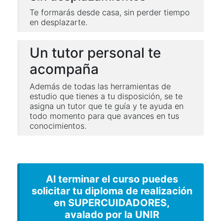
Te formarás desde casa, sin perder tiempo
en desplazarte.
Un tutor personal te
acompaña
Además de todas las herramientas de
estudio que tienes a tu disposición, se te
asigna un tutor que te guía y te ayuda en
todo momento para que avances en tus
conocimientos.
Al terminar el curso puedes
solicitar tu diploma de realización
en SUPERCUIDADORES,
avalado por la UNIR