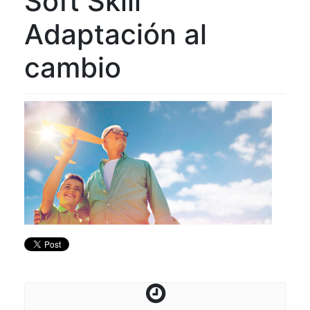
Soft Skill
Adaptación al
cambio