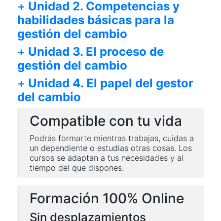
+
Unidad 2. Competencias y
habilidades básicas para la
gestión del cambio
+
Unidad 3. El proceso de
gestión del cambio
+
Unidad 4. El papel del gestor
del cambio
Compatible con tu vida
Podrás formarte mientras trabajas, cuidas a
un dependiente o estudias otras cosas. Los
cursos se adaptan a tus necesidades y al
tiempo del que dispones.
Formación 100% Online
Sin desplazamientos