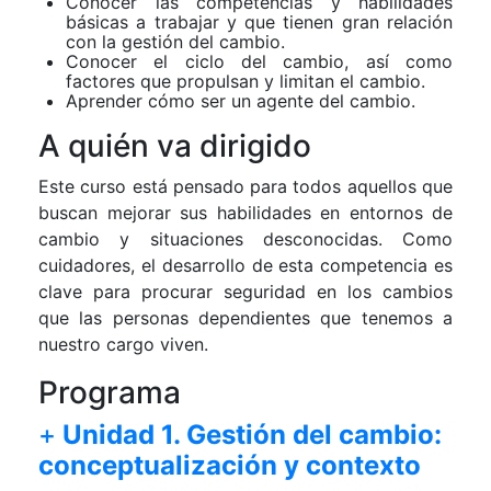
Conocer las competencias y habilidades
básicas a trabajar y que tienen gran relación
con la gestión del cambio.
Conocer el ciclo del cambio, así como
factores que propulsan y limitan el cambio.
Aprender cómo ser un agente del cambio.
A quién va dirigido
Este curso está pensado para todos aquellos que
buscan mejorar sus habilidades en entornos de
cambio y situaciones desconocidas. Como
cuidadores, el desarrollo de esta competencia es
clave para procurar seguridad en los cambios
que las personas dependientes que tenemos a
nuestro cargo viven.
Programa
+
Unidad 1. Gestión del cambio:
conceptualización y contexto