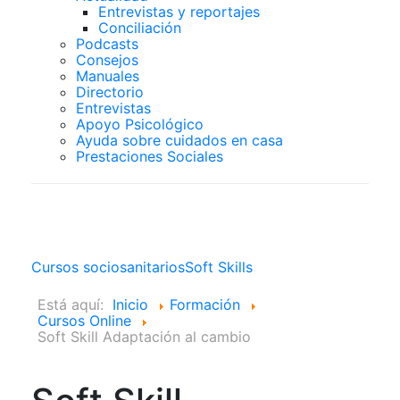
Entrevistas y reportajes
Conciliación
Podcasts
Consejos
Manuales
Directorio
Entrevistas
Apoyo Psicológico
Ayuda sobre cuidados en casa
Prestaciones Sociales
Cursos Online
Cursos sociosanitarios
Soft Skills
Está aquí:
Inicio
Formación
Cursos Online
Soft Skill Adaptación al cambio