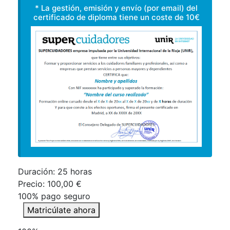
* La gestión, emisión y envío (por email) del
certificado de diploma tiene un coste de 10€
Duración:
25 horas
Precio:
100,00 €
100% pago seguro
Matricúlate ahora