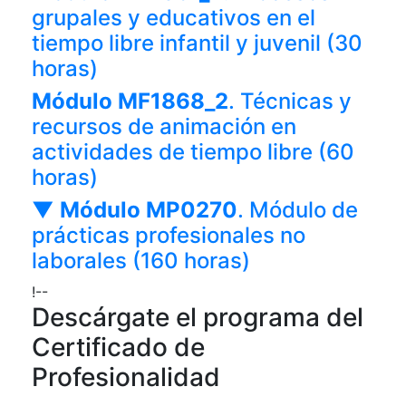
grupales y educativos en el
tiempo libre infantil y juvenil (30
horas)
Módulo MF1868_2
. Técnicas y
recursos de animación en
actividades de tiempo libre (60
horas)
▼
Módulo MP0270
. Módulo de
prácticas profesionales no
laborales (160 horas)
!--
Descárgate el programa del
Certificado de
Profesionalidad