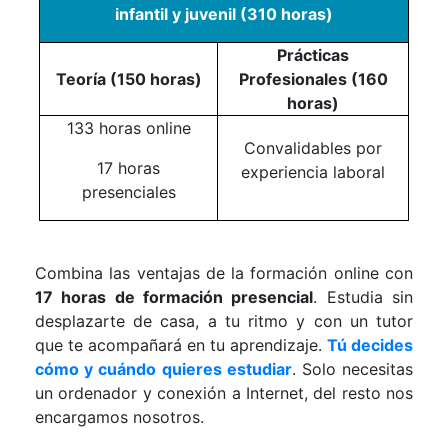
infantil y juvenil (310 horas)
Prácticas
Teoría (150 horas)
Profesionales (160
horas)
133 horas online
Convalidables por
17 horas
experiencia laboral
presenciales
Combina las ventajas de la formación online con
17 horas de formación presencial
. Estudia sin
desplazarte de casa, a tu ritmo y con un tutor
que te acompañará en tu aprendizaje.
Tú decides
cómo y cuándo quieres estudiar
. Solo necesitas
un ordenador y conexión a Internet, del resto nos
encargamos nosotros.