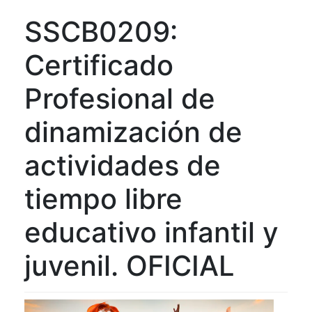
SSCB0209:
Certificado
Profesional de
dinamización de
actividades de
tiempo libre
educativo infantil y
juvenil. OFICIAL