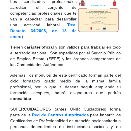
Los certificados profesionales
acreditan el conjunto de
competencias profesionales que te
van a capacitar para desarrollar
una actividad laboral (
Real
Decreto 34/2008, de 18 de
enero
).
Tienen
carácter oficial
y son válidos para trabajar en todo
el territorio nacional. Son expedidos por el Servicio Público
de Empleo Estatal (SEPE) y los órganos competentes de
las Comunidades Autónomas.
Además, los módulos de este certificado forman parte del
ciclo formativo grado medio de la misma familia
profesional, por lo que si deseas seguir ampliando tu
formación después, habrá asignaturas que podrás
convalidar
.
SUPERCUIDADORES (antes UNIR Cuidadores) forma
parte de la
Red de Centros Autorizados
para impartir los
Certificados de Profesionalidad en atención sociosanitaria a
personas dependientes en instituciones sociales y en