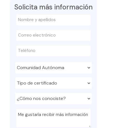
Solicita más información