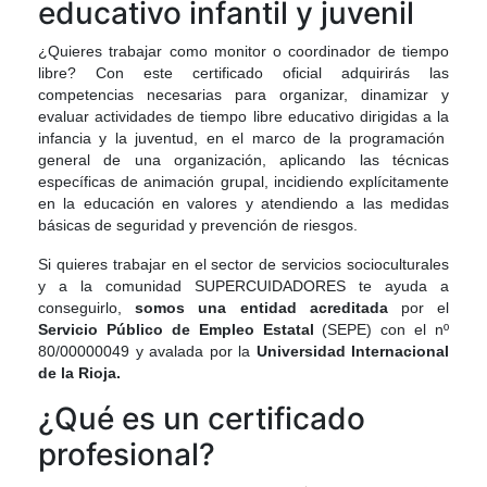
educativo infantil y juvenil
¿Quieres trabajar como monitor o coordinador de tiempo
libre? Con este certificado oficial adquirirás las
competencias necesarias para organizar, dinamizar y
evaluar actividades de tiempo libre educativo dirigidas a la
infancia y la juventud, en el marco de la programación
general de una organización, aplicando las técnicas
específicas de animación grupal, incidiendo explícitamente
en la educación en valores y atendiendo a las medidas
básicas de seguridad y prevención de riesgos.
Si quieres trabajar en el sector de servicios socioculturales
y a la comunidad SUPERCUIDADORES te ayuda a
conseguirlo,
somos una entidad acreditada
por el
Servicio Público de Empleo Estatal
(SEPE) con el nº
80/00000049 y avalada por la
Universidad Internacional
de la Rioja.
¿Qué es un certificado
profesional?