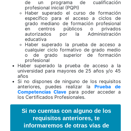
de un programa de cualificación
profesional inicial (PQPI)
Haber superado el curso de formación
específico para el acceso a ciclos de
grado mediano de formación profesional
en centros públicos o privados
autorizados por la Administración
educativa
Haber superado la prueba de acceso a
cualquier ciclo formativo de grado medio
o de grado superior de formación
profesional
Haber superado la prueba de acceso a la
universidad para mayores de 25 años y/o 45
años
Si no dispones de ninguno de los requisitos
anteriores, puedes realizar la
Prueba de
Competencias Clave
para poder acceder a
los Certificados Profesionales.
Si no cuentas con alguno de los
requisitos anteriores, te
informaremos de otras vías de