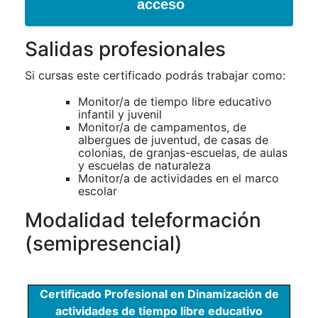
acceso
Salidas profesionales
Si cursas este certificado podrás trabajar como:
Monitor/a de tiempo libre educativo
infantil y juvenil
Monitor/a de campamentos, de
albergues de juventud, de casas de
colonias, de granjas-escuelas, de aulas
y escuelas de naturaleza
Monitor/a de actividades en el marco
escolar
Modalidad teleformación
(semipresencial)
Certificado Profesional en Dinamización de
actividades de tiempo libre educativo