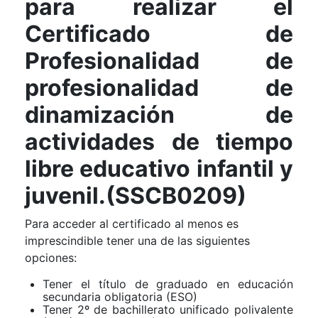
para realizar el
Certificado de
Profesionalidad de
profesionalidad de
dinamización de
actividades de tiempo
libre educativo infantil y
juvenil.(SSCB0209)
Para acceder al certificado al menos es
imprescindible tener una de las siguientes
opciones:
Tener el título de graduado en educación
secundaria obligatoria (ESO)
Tener 2º de bachillerato unificado polivalente