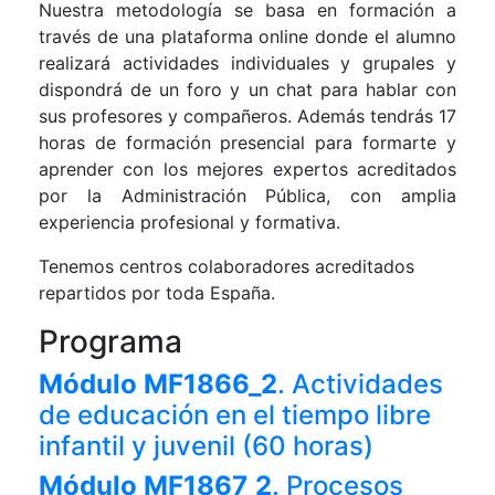
Nuestra metodología se basa en formación a
través de una plataforma online donde el alumno
realizará actividades individuales y grupales y
dispondrá de un foro y un chat para hablar con
sus profesores y compañeros. Además tendrás 17
horas de formación presencial para formarte y
aprender con los mejores expertos acreditados
por la Administración Pública, con amplia
experiencia profesional y formativa.
Tenemos centros colaboradores acreditados
repartidos por toda España.
Programa
Módulo MF1866_2
. Actividades
de educación en el tiempo libre
infantil y juvenil (60 horas)
Módulo MF1867_2
. Procesos