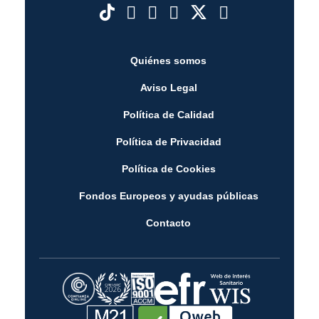
Quiénes somos
Aviso Legal
Política de Calidad
Política de Privacidad
Política de Cookies
Fondos Europeos y ayudas públicas
Contacto