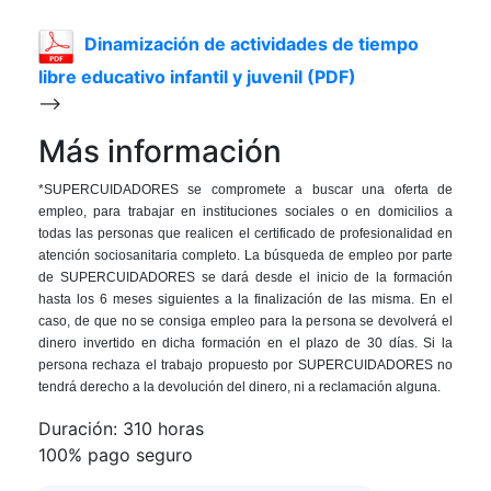
Dinamización de actividades de tiempo
libre educativo infantil y juvenil (PDF)
-->
Más información
*SUPERCUIDADORES se compromete a buscar una oferta de
empleo, para trabajar en instituciones sociales o en domicilios a
todas las personas que realicen el certificado de profesionalidad en
atención sociosanitaria completo. La búsqueda de empleo por parte
de SUPERCUIDADORES se dará desde el inicio de la formación
hasta los 6 meses siguientes a la finalización de las misma. En el
caso, de que no se consiga empleo para la persona se devolverá el
dinero invertido en dicha formación en el plazo de 30 días. Si la
persona rechaza el trabajo propuesto por SUPERCUIDADORES no
tendrá derecho a la devolución del dinero, ni a reclamación alguna.
Duración:
310 horas
100% pago seguro