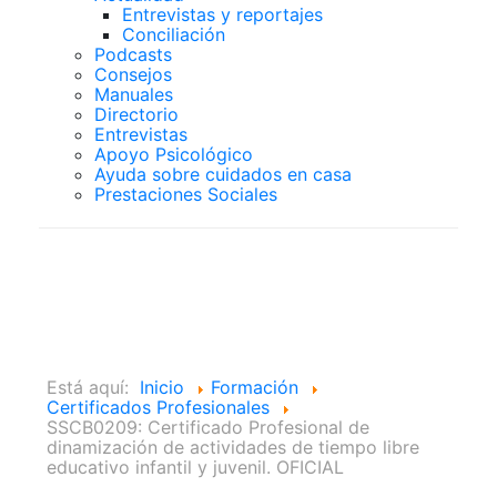
Entrevistas y reportajes
Conciliación
Podcasts
Consejos
Manuales
Directorio
Entrevistas
Apoyo Psicológico
Ayuda sobre cuidados en casa
Prestaciones Sociales
Certificados
Profesionales
Está aquí:
Inicio
Formación
Certificados Profesionales
SSCB0209: Certificado Profesional de
dinamización de actividades de tiempo libre
educativo infantil y juvenil. OFICIAL