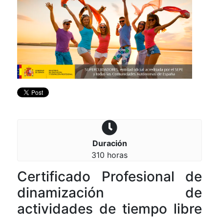
Duración
310 horas
Certificado Profesional de
dinamización de
actividades de tiempo libre