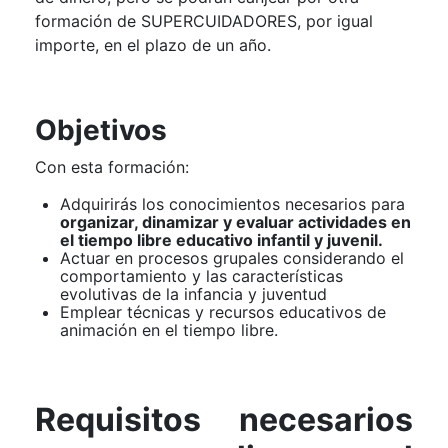
formación de SUPERCUIDADORES, por igual
importe, en el plazo de un año.
Objetivos
Con esta formación:
Adquirirás los conocimientos necesarios para
organizar, dinamizar y evaluar actividades en
el tiempo libre educativo infantil y juvenil.
Actuar en procesos grupales considerando el
comportamiento y las características
evolutivas de la infancia y juventud
Emplear técnicas y recursos educativos de
animación en el tiempo libre.
Requisitos necesarios