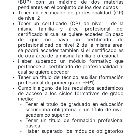
(BUP) con un máximo de dos materias
pendientes en el conjunto de los dos cursos
Tener un certificado de profesionalidad (CP)
de nivel 2
Tener un certificado (CP) de nivel 1 de la
misma familia y área profesional del
certificado al cual se quiere acceder. En caso
de que no haya un certificado de
profesionalidad de nivel 2 de la misma área,
se podrá acceder también si el certificado es
de otra área de la misma familia profesional
Haber superado un módulo formativo que
pertenece al certificado de profesionalidad al
cual se quiere acceder
Tener un título de técnico auxiliar (formación
profesional de primer grado -FP1)
Cumplir alguno de los requisitos académicos
de acceso a los ciclos formativos de grado
medio:
Tener el título de graduado en educación
secundaria obligatoria o un título de nivel
académico superior
Tener un título de formación profesional
básica
Haber superado los módulos obligatorios