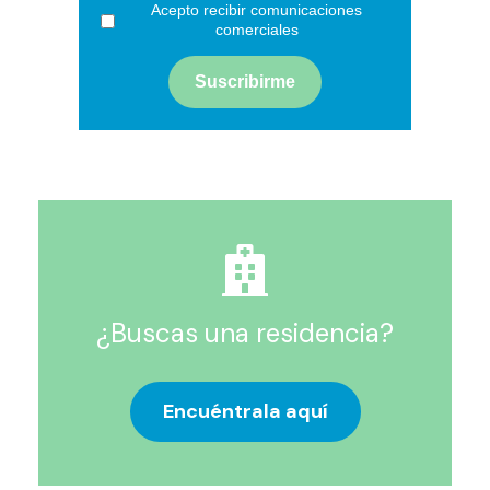
Acepto recibir comunicaciones
comerciales
¿Buscas una residencia?
Encuéntrala aquí