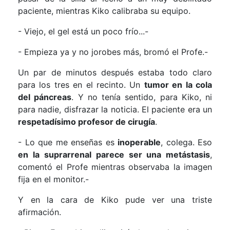
paciente, mientras Kiko calibraba su equipo.
- Viejo, el gel está un poco frío...-
- Empieza ya y no jorobes más, bromó el Profe.-
Un par de minutos después estaba todo claro
para los tres en el recinto. Un
tumor en la cola
del páncreas
. Y no tenía sentido, para Kiko, ni
para nadie, disfrazar la noticia. El paciente era un
respetadísimo profesor de cirugía
.
- Lo que me enseñas es
inoperable
, colega. Eso
en la
suprarrenal parece ser una metástasis
,
comentó el Profe mientras observaba la imagen
fija en el monitor.-
Y en la cara de Kiko pude ver una triste
afirmación.