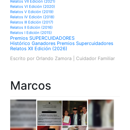
Relatos VII Edición (2021)
Relatos VI Edición (2020)
Relatos V Edición (2019)
Relatos IV Edición (2018)
Relatos III Edición (2017)
Relatos II Edición (2016)
Relatos I Edición (2015)
Premios SUPERCUIDADORES
Histórico Ganadores Premios Supercuidadores
Relatos XII Edición (2026)
Escrito por
Orlando Zamora | Cuidador Familiar
Marcos