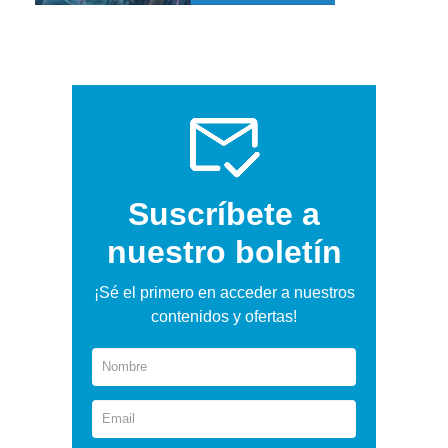
Suscríbete a
nuestro boletín
¡Sé el primero en acceder a nuestros
contenidos y ofertas!