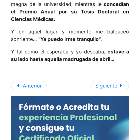
magna de la universidad, mientras le
concedían
el Premio Anual por su Tesis Doctoral en
Ciencias Médicas.
Y en aquel lugar y momento me balbuceó
sonriente…
''Ya puedo irme tranquilo''.
Y tal como él esperaba y yo deseaba,
estuve a
su lado hasta aquella madrugada de abril…
Anterior
Siguiente