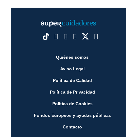
Quiénes somos
Aviso Legal
Política de Calidad
Política de Privacidad
Política de Cookies
Fondos Europeos y ayudas públicas
Contacto