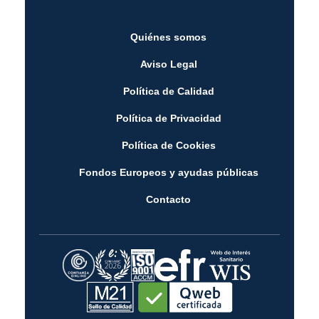
Quiénes somos
Aviso Legal
Política de Calidad
Política de Privacidad
Política de Cookies
Fondos Europeos y ayudas públicas
Contacto