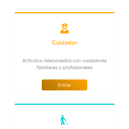
Cuidador
Artículos relacionados con cuidadores
familiares y profesionales
Entrar