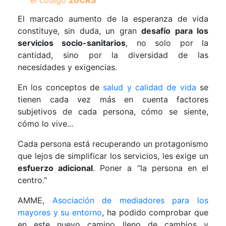
El marcado aumento de la esperanza de vida
constituye, sin duda, un gran
desafío para los
servicios socio-sanitarios
, no solo por la
cantidad, sino por la diversidad de las
necesidades y exigencias.
En los conceptos de
salud y calidad de vida
se
tienen cada vez más en cuenta factores
subjetivos de cada persona, cómo se siente,
cómo lo vive...
Cada persona está recuperando un protagonismo
que lejos de simplificar los servicios, les exige un
esfuerzo adicional
. Poner a “la persona en el
centro.”
AMME,
Asociación de mediadores para los
mayores y su entorno
, ha podido comprobar que
en este nuevo camino lleno de cambios y