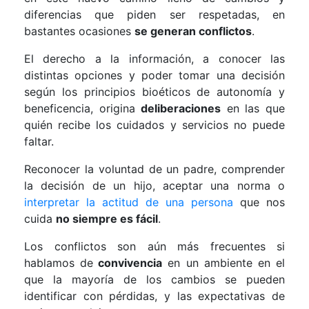
diferencias que piden ser respetadas, en
bastantes ocasiones
se generan conflictos
.
El derecho a la información, a conocer las
distintas opciones y poder tomar una decisión
según los principios bioéticos de autonomía y
beneficencia, origina
deliberaciones
en las que
quién recibe los cuidados y servicios no puede
faltar.
Reconocer la voluntad de un padre, comprender
la decisión de un hijo, aceptar una norma o
interpretar la actitud de una persona
que nos
cuida
no siempre es fácil
.
Los conflictos son aún más frecuentes si
hablamos de
convivencia
en un ambiente en el
que la mayoría de los cambios se pueden
identificar con pérdidas, y las expectativas de