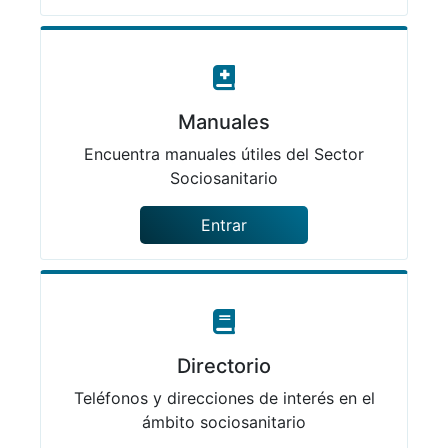
Manuales
Encuentra manuales útiles del Sector
Sociosanitario
Entrar
Directorio
Teléfonos y direcciones de interés en el
ámbito sociosanitario