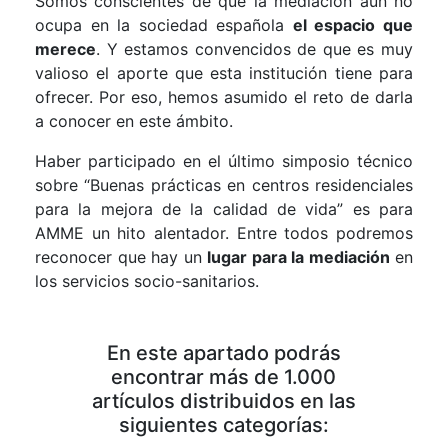
Somos conscientes de que la mediación aún no
ocupa en la sociedad española
el espacio que
merece
. Y estamos convencidos de que es muy
valioso el aporte que esta institución tiene para
ofrecer. Por eso, hemos asumido el reto de darla
a conocer en este ámbito.
Haber participado en el último simposio técnico
sobre “Buenas prácticas en centros residenciales
para la mejora de la calidad de vida” es para
AMME un hito alentador. Entre todos podremos
reconocer que hay un
lugar para la mediación
en
los servicios socio-sanitarios.
En este apartado podrás
encontrar más de 1.000
artículos distribuidos en las
siguientes categorías: