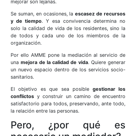
mejorar son lejanas.
Se suman, en ocasiones, la
escasez de recursos
y de tiempo
. Y esa convivencia determina no
solo la calidad de vida de los residentes, sino la
de todos y cada uno de los miembros de la
organización.
Por ello AMME pone la mediación al servicio de
una
mejora de la calidad de vida
. Quiere generar
un nuevo espacio dentro de los servicios socio-
sanitarios.
El objetivo es que sea posible
gestionar los
conflictos
y construir un camino de encuentro
satisfactorio para todos, preservando, ante todo,
la relación entre las personas.
Pero, ¿por qué es