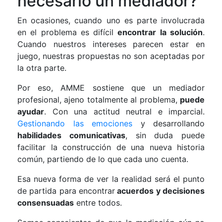
necesario un mediador?
En ocasiones, cuando uno es parte involucrada
en el problema es difícil
encontrar la solución
.
Cuando nuestros intereses parecen estar en
juego, nuestras propuestas no son aceptadas por
la otra parte.
Por eso, AMME sostiene que un mediador
profesional, ajeno totalmente al problema,
puede
ayudar
. Con una actitud neutral e imparcial.
Gestionando las emociones
y desarrollando
habilidades comunicativas
, sin duda puede
facilitar la construcción de una nueva historia
común, partiendo de lo que cada uno cuenta.
Esa nueva forma de ver la realidad será el punto
de partida para encontrar
acuerdos y decisiones
consensuadas
entre todos.