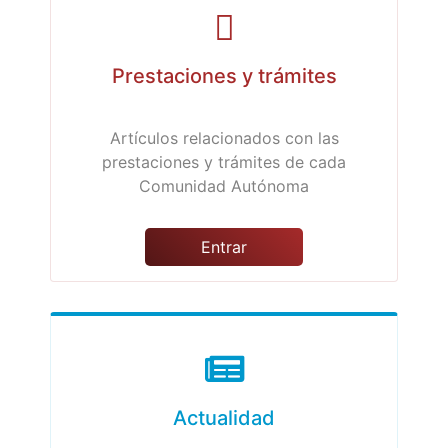
Prestaciones y trámites
Artículos relacionados con las
prestaciones y trámites de cada
Comunidad Autónoma
Entrar
Actualidad