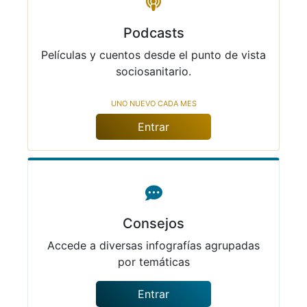
Podcasts
Películas y cuentos desde el punto de vista
sociosanitario.
Uno nuevo cada mes
Entrar
Consejos
Accede a diversas infografías agrupadas
por temáticas
Entrar