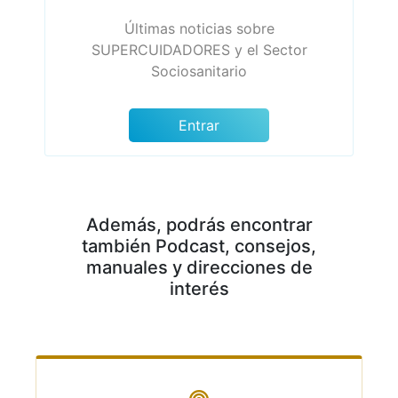
Últimas noticias sobre
SUPERCUIDADORES y el Sector
Sociosanitario
Entrar
Además, podrás encontrar
también Podcast, consejos,
manuales y direcciones de
interés