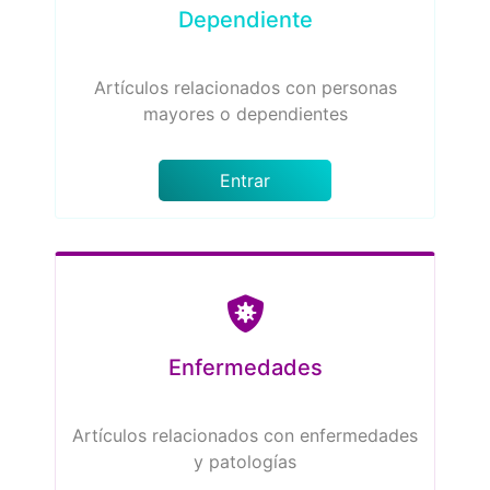
Dependiente
Artículos relacionados con personas
mayores o dependientes
Entrar
Enfermedades
Artículos relacionados con enfermedades
y patologías