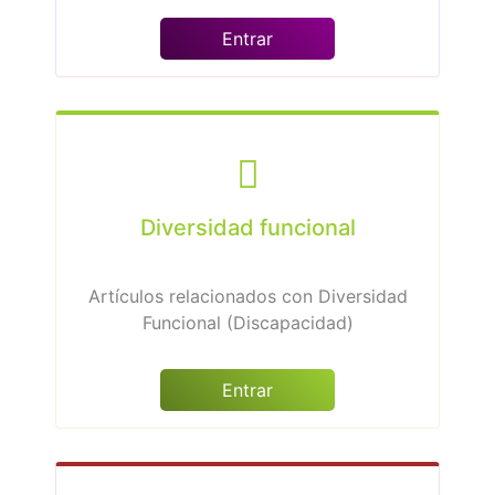
Entrar
Diversidad funcional
Artículos relacionados con Diversidad
Funcional (Discapacidad)
Entrar