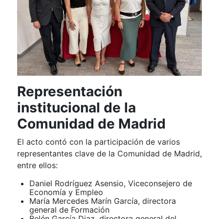
Representación
institucional de la
Comunidad de Madrid
El acto contó con la participación de varios
representantes clave de la Comunidad de Madrid,
entre ellos:
Daniel Rodríguez Asensio, Viceconsejero de
Economía y Empleo
María Mercedes Marín García, directora
general de Formación
Belén García Diaz, directora general del