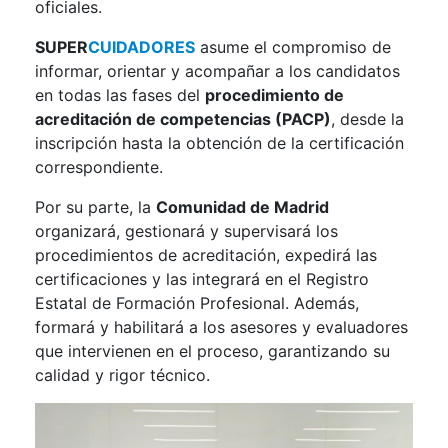
oficiales.
SUPER
CUIDADORES
asume el compromiso de
informar, orientar y acompañar a los candidatos
en todas las fases del
procedimiento de
acreditación de competencias (PACP)
, desde la
inscripción hasta la obtención de la certificación
correspondiente.
Por su parte, la
Comunidad de Madrid
organizará, gestionará y supervisará los
procedimientos de acreditación, expedirá las
certificaciones y las integrará en el Registro
Estatal de Formación Profesional. Además,
formará y habilitará a los asesores y evaluadores
que intervienen en el proceso, garantizando su
calidad y rigor técnico.