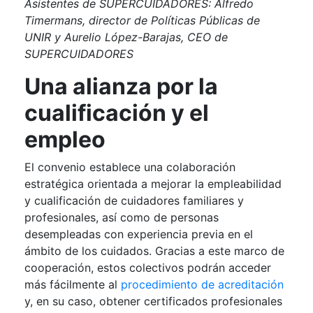
Asistentes de SUPERCUIDADORES: Alfredo
Timermans, director de Políticas Públicas de
UNIR y Aurelio López-Barajas, CEO de
SUPERCUIDADORES
Una alianza por la
cualificación y el
empleo
El convenio establece una colaboración
estratégica orientada a mejorar la empleabilidad
y cualificación de cuidadores familiares y
profesionales, así como de personas
desempleadas con experiencia previa en el
ámbito de los cuidados. Gracias a este marco de
cooperación, estos colectivos podrán acceder
más fácilmente al
procedimiento de acreditación
y, en su caso, obtener certificados profesionales