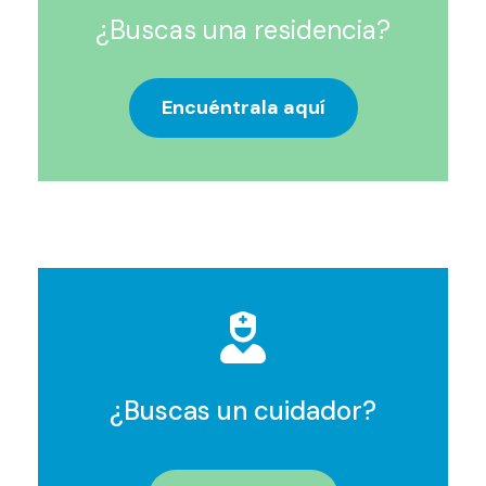
¿Buscas una residencia?
Encuéntrala aquí
¿Buscas un cuidador?