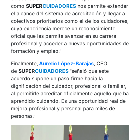
como
SUPER
CUIDADORES
nos permite extender
el alcance del sistema de acreditación y llegar a
colectivos prioritarios como el de los cuidadores,
cuya experiencia merece un reconocimiento
oficial que les permita avanzar en su carrera
profesional y acceder a nuevas oportunidades de
formación y empleo.”
Finalmente
,
Aurelio López-Barajas
, CEO
de
SUPER
CUIDADORES
"señaló que este
acuerdo supone un paso firme hacia la
dignificación del cuidador, profesional o familiar,
al permitirle acreditar oficialmente aquello que ha
aprendido cuidando. Es una oportunidad real de
mejora profesional y personal para miles de
personas.”