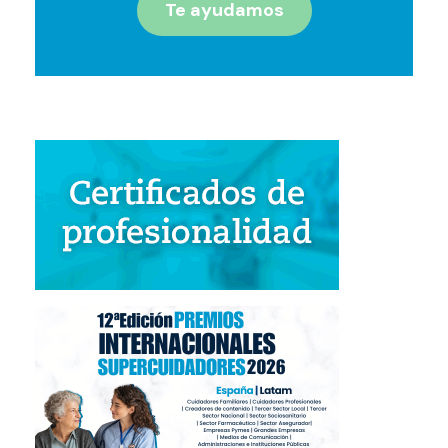
Te ayudamos