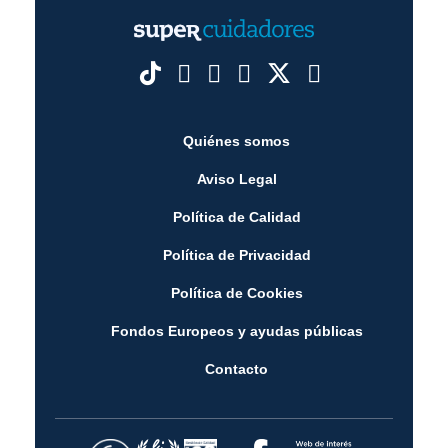
Quiénes somos
Aviso Legal
Política de Calidad
Política de Privacidad
Política de Cookies
Fondos Europeos y ayudas públicas
Contacto