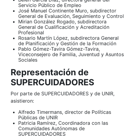
Servicio Público de Empleo
José Manuel Continente Muro, subdirector
General de Evaluación, Seguimiento y Control
Mirian González Rogado, subdirectora
General de Cualificación y Acreditación
Profesional
Rosario Martín López, subdirectora General
de Planificación y Gestión de la Formación
Pablo Gómez-Tavira Gómez-Tavira,
Viceconsejero de Familia, Juventud y Asuntos
Sociales
Representación de
SUPERCUIDADORES
Por parte de SUPERCUIDADORES y de UNIR,
asistieron:
Alfredo Timermans, director de Políticas
Públicas de UNIR
Patricia Ramírez, Coordinadora con las
Comunidades Autónomas de
SUPERCUIDADORES