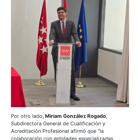
Por otro lado
, Miriam González Rogado
,
Subdirectora General de Cualificación y
Acreditación Profesional afirmó que "la
colaboración con entidades especializadas