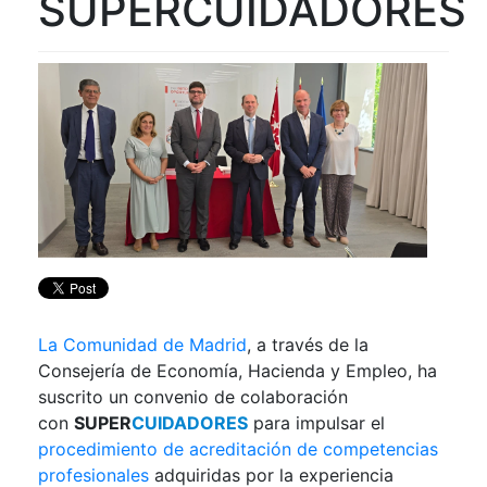
SUPERCUIDADORES
La Comunidad de Madrid
, a través de la
Consejería de Economía, Hacienda y Empleo, ha
suscrito un convenio de colaboración
con
SUPER
CUIDADORES
para impulsar el
procedimiento de acreditación de competencias
profesionales
adquiridas por la experiencia