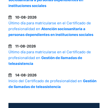
instituciones sociales
10-08-2026
Último día para matricularse en el Certificado de
profesionalidad en
Atención sociosanitaria a
personas dependientes en instituciones sociales
11-08-2026
Último día para matricularse en el Certificado de
profesionalidad en
Gestión de llamadas de
teleasistencia
14-08-2026
Inicio del Certificado de profesionalidad en
Gestión
de llamadas de teleasistencia