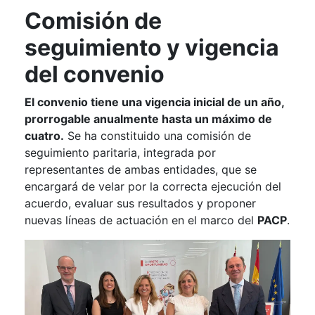
Comisión de
seguimiento y vigencia
del convenio
El convenio tiene una vigencia inicial de un año,
prorrogable anualmente hasta un máximo de
cuatro.
Se ha constituido una comisión de
seguimiento paritaria, integrada por
representantes de ambas entidades, que se
encargará de velar por la correcta ejecución del
acuerdo, evaluar sus resultados y proponer
nuevas líneas de actuación en el marco del
PACP
.