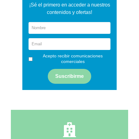
¡Sé el primero en acceder a nuestros
contenidos y ofertas!
Acepto recibir comunicaciones
comerciales