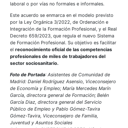
laboral o por vías no formales e informales.
Este acuerdo se enmarca en el modelo previsto
por la Ley Orgánica 3/2022, de Ordenación e
Integración de la Formación Profesional, y el Real
Decreto 659/2023, que regula el nuevo Sistema
de Formación Profesional. Su objetivo es facilitar
el
reconocimiento oficial de las competencias
profesionales de miles de trabajadores del
sector sociosanitario.
Foto de Portada
: Asistentes de Comunidad de
Madrid: Daniel Rodríguez Asensio, Viceconsejero
de Economía y Empleo; María Mercedes Marín
García, directora general de Formación; Belén
García Diaz, directora general del Servicio
Público de Empleo y Pablo Gómez-Tavira
Gómez-Tavira, Viceconsejero de Familia,
Juventud y Asuntos Sociales