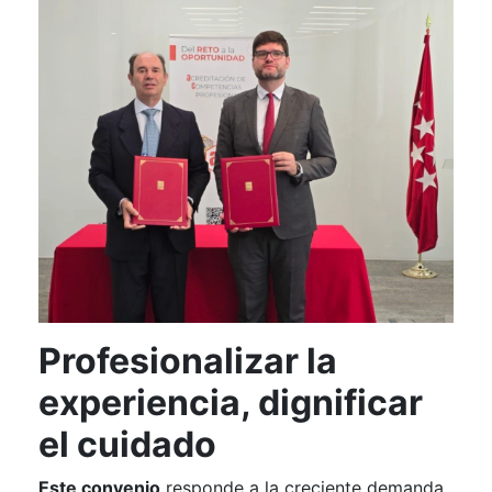
Profesionalizar la
experiencia, dignificar
el cuidado
Este convenio
responde a la creciente demanda