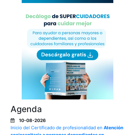
Agenda
10-08-2026
Inicio del Certificado de profesionalidad en
Atención
sociosanitaria a personas dependientes en