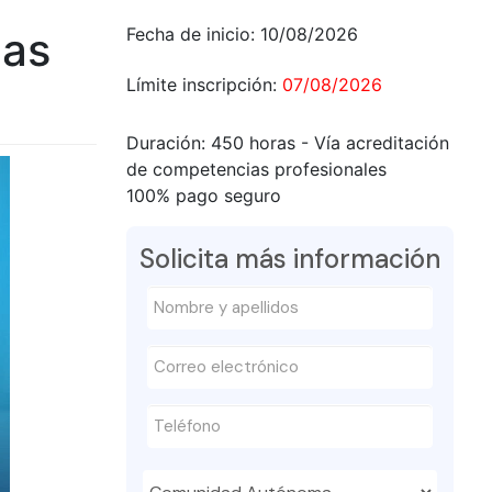
nas
Fecha de inicio:
10/08/2026
Límite inscripción:
07/08/2026
Duración:
450 horas - Vía acreditación
de competencias profesionales
100% pago seguro
Solicita más información