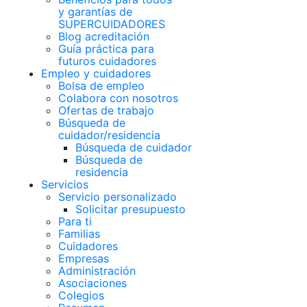
y garantías de
SUPERCUIDADORES
Blog acreditación
Guía práctica para
futuros cuidadores
Empleo y cuidadores
Bolsa de empleo
Colabora con nosotros
Ofertas de trabajo
Búsqueda de
cuidador/residencia
Búsqueda de cuidador
Búsqueda de
residencia
Servicios
Servicio personalizado
Solicitar presupuesto
Para ti
Familias
Cuidadores
Empresas
Administración
Asociaciones
Colegios