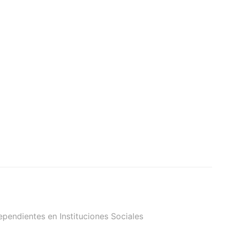
pendientes en Instituciones Sociales