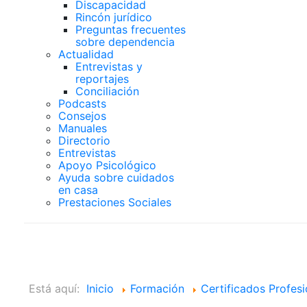
Discapacidad
Rincón jurídico
Preguntas frecuentes
sobre dependencia
Actualidad
Entrevistas y
reportajes
Conciliación
Podcasts
Consejos
Manuales
Directorio
Entrevistas
Apoyo Psicológico
Ayuda sobre cuidados
en casa
Prestaciones Sociales
Certificados Profesion
Está aquí:
Inicio
Formación
Certificados Profesi