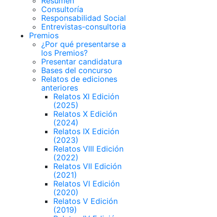
Resumen
Consultoría
Responsabilidad Social
Entrevistas-consultoria
Premios
¿Por qué presentarse a
los Premios?
Presentar candidatura
Bases del concurso
Relatos de ediciones
anteriores
Relatos XI Edición
(2025)
Relatos X Edición
(2024)
Relatos IX Edición
(2023)
Relatos VIII Edición
(2022)
Relatos VII Edición
(2021)
Relatos VI Edición
(2020)
Relatos V Edición
(2019)