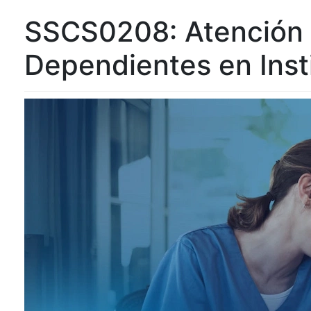
SSCS0208: Atención S
Dependientes en Inst