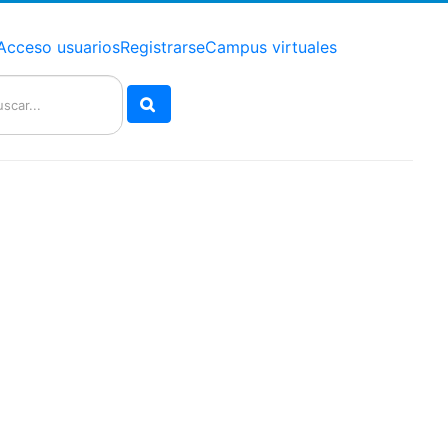
Acceso usuarios
Registrarse
Campus virtuales
Buscar