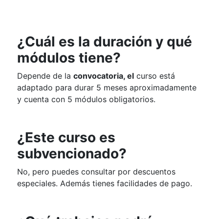
¿Cuál es la duración y qué
módulos tiene?
Depende de la
convocatoria, el
curso está
adaptado para durar 5 meses aproximadamente
y cuenta con 5 módulos obligatorios.
¿Este curso es
subvencionado?
No, pero puedes consultar por descuentos
especiales. Además tienes facilidades de pago.