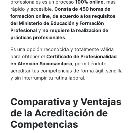
profesionales es un proceso
100% online
, más
rápido y accesible.
Consta de 450 horas de
formación
online
,
de acuerdo a los requisitos
del Ministerio de Educación y Formación
Profesional
y
no requiere la realización de
prácticas profesionales
.
Es una opción reconocida y totalmente válida
para obtener el
Certificado de Profesionalidad
en Atención Sociosanitaria
, permitiéndote
acreditar tus competencias de forma ágil, sencilla
y sin interrumpir tu rutina laboral.
Comparativa y Ventajas
de la Acreditación de
Competencias