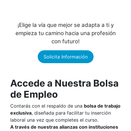
¡Elige la vía que mejor se adapta a ti y
empieza tu camino hacia una profesión
con futuro
!
Solicita Información
Accede a Nuestra Bolsa
de Empleo
Contarás con el respaldo de una
bolsa de trabajo
exclusiva
, diseñada para facilitar tu inserción
laboral una vez que completes el curso.
A través de nuestras alianzas con instituciones