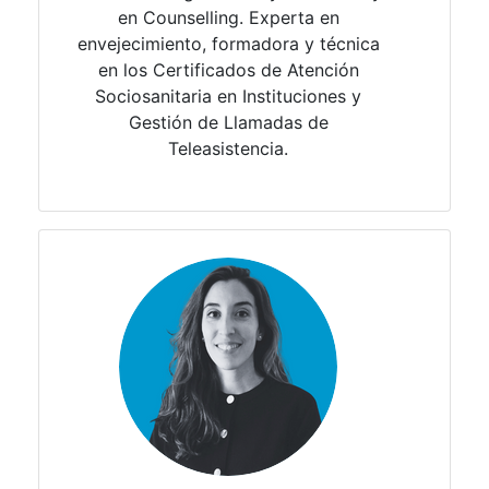
en
Counselling
. ​
Experta en
envejecimiento, formadora y técnica
en los
Certificados de Atención
Sociosanitaria en Instituciones y
Gestión de Llamadas de
Teleasistencia.