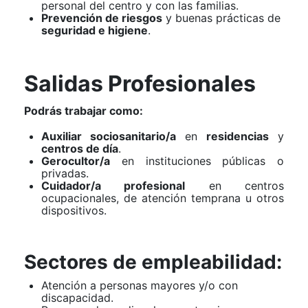
personal del centro y con las familias.
Prevención de riesgos
y buenas prácticas de
seguridad e higiene
.
Salidas Profesionales
Podrás trabajar como:
Auxiliar sociosanitario/a
en
residencias
y
centros de día
.
Gerocultor/a
en instituciones públicas o
privadas.
Cuidador/a profesional
en centros
ocupacionales, de atención temprana u otros
dispositivos.
Sectores de empleabilidad:
Atención a personas mayores y/o con
discapacidad.