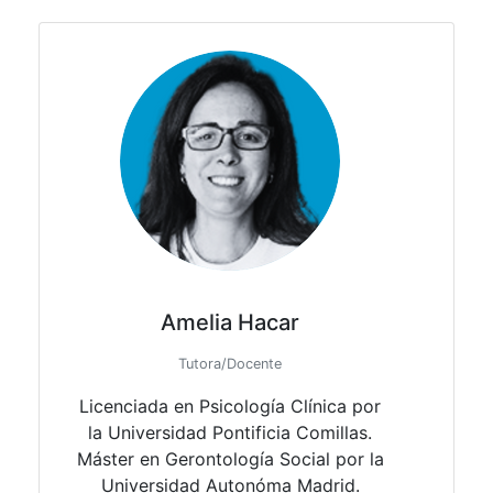
Amelia Hacar
Tutora/Docente
Licenciada en Psicología Clínica por
la Universidad Pontificia Comillas.
Máster en Gerontología Social por la
Universidad Autonóma Madrid.