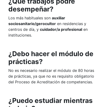
¿Qué trabajos podré
desempeñar?
Los más habituales son
auxiliar
sociosanitario/gerocultor
en residencias y
centros de día, y
cuidador/a profesional
en
instituciones.
¿Debo hacer el módulo de
prácticas?
No es necesario realizar el módulo de 80 horas
de prácticas, ya que no es requisito obligatorio
del Proceso de Acreditación de competencias.
¿Puedo estudiar mientras