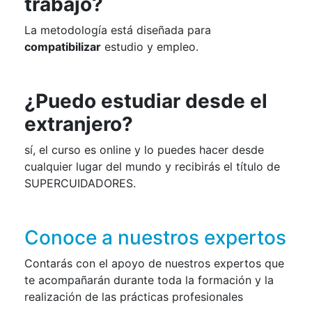
trabajo?
La metodología está diseñada para
compatibilizar
estudio y empleo.
¿Puedo estudiar desde el
extranjero?
sí, el curso es online y lo puedes hacer desde
cualquier lugar del mundo y recibirás el título de
SUPERCUIDADORES.
Conoce a nuestros expertos
Contarás con el apoyo de nuestros expertos que
te acompañarán durante toda la formación y la
realización de las prácticas profesionales