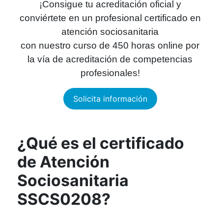
¡Consigue tu acreditación oficial y
conviértete en un profesional certificado en
atención sociosanitaria
con nuestro curso de 450 horas online por
la vía de acreditación de competencias
profesionales!
Solicita información
¿Qué es el certificado
de Atención
Sociosanitaria
SSCS0208?