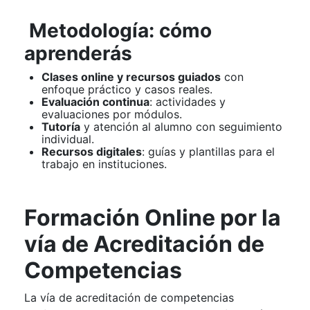
Metodología: cómo
aprenderás
Clases online y recursos guiados
con
enfoque práctico y casos reales.
Evaluación continua
: actividades y
evaluaciones por módulos.
Tutoría
y atención al alumno con seguimiento
individual.
Recursos digitales
: guías y plantillas para el
trabajo en instituciones.
Formación Online por la
vía de Acreditación de
Competencias
La vía de acreditación de competencias