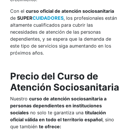
Con el
curso oficial de atención sociosanitaria
de
SUPER
CUIDADORES
, los profesionales están
altamente cualificados para cubrir las
necesidades de atención de las personas
dependientes, y se espera que la demanda de
este tipo de servicios siga aumentando en los
próximos años.
Precio del Curso de
Atención Sociosanitaria
Nuestro
curso de atención sociosanitaria a
personas dependientes en instituciones
sociales
no solo te garantiza una
titulación
oficial válida en todo el territorio español
, sino
que también
te ofrece: