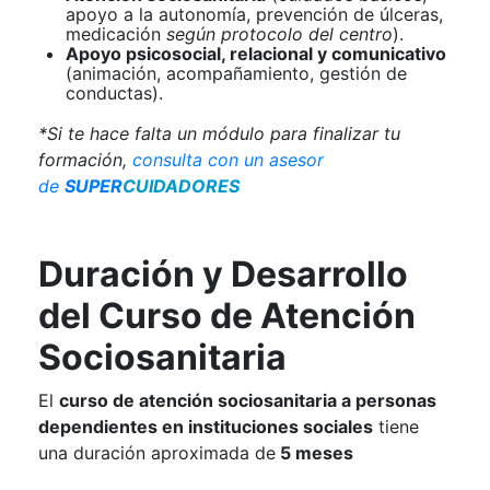
apoyo a la autonomía, prevención de úlceras,
medicación
según protocolo del centro
).
Apoyo psicosocial, relacional y comunicativo
(animación, acompañamiento, gestión de
conductas).
*Si te hace falta un módulo para finalizar tu
formación,
consulta con un asesor
de
SUPER
CUIDADORES
Duración y Desarrollo
del Curso de Atención
Sociosanitaria
El
curso de atención sociosanitaria a personas
dependientes en instituciones sociales
tiene
una duración aproximada de
5 meses