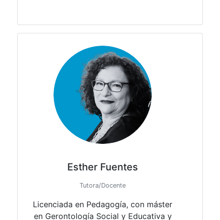
Esther Fuentes
Tutora/Docente
Licenciada en Pedagogía, con máster
en Gerontología
Social y Educativa y