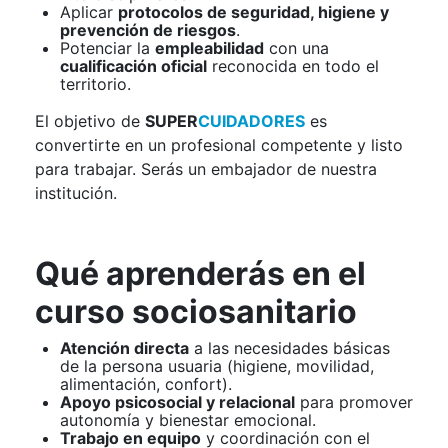
Aplicar
protocolos de seguridad, higiene y
prevención de riesgos
.
Potenciar la
empleabilidad
con una
cualificación oficial
reconocida en todo el
territorio.
El objetivo de
SUPER
CUIDADORES
es
convertirte en un profesional competente y listo
para trabajar. Serás un embajador de nuestra
institución.
Qué aprenderás en el
curso sociosanitario
Atención directa
a las necesidades básicas
de la persona usuaria (higiene, movilidad,
alimentación, confort).
Apoyo psicosocial y relacional
para promover
autonomía y bienestar emocional.
Trabajo en equipo
y coordinación con el