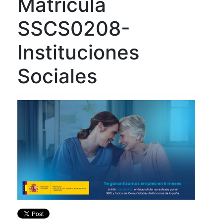
Matricula
SSCS0208-
Instituciones
Sociales