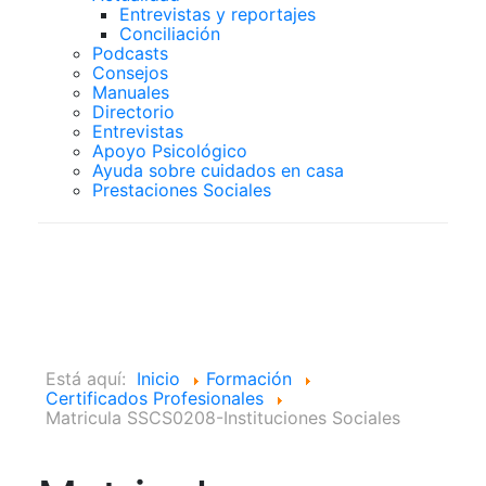
Entrevistas y reportajes
Conciliación
Podcasts
Consejos
Manuales
Directorio
Entrevistas
Apoyo Psicológico
Ayuda sobre cuidados en casa
Prestaciones Sociales
Certificados
Profesionales
Está aquí:
Inicio
Formación
Certificados Profesionales
Matricula SSCS0208-Instituciones Sociales