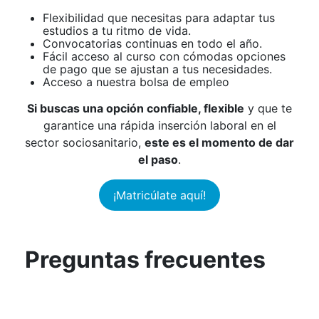
Flexibilidad que necesitas para adaptar tus
estudios a tu ritmo de vida.
Convocatorias continuas en todo el año.
Fácil acceso al curso con cómodas opciones
de pago que se ajustan a tus necesidades.
Acceso a nuestra bolsa de empleo
Si buscas una opción confiable, flexible
y que te
garantice una rápida inserción laboral en el
sector sociosanitario,
este es el momento de dar
el paso
.
¡Matricúlate aquí!
Preguntas frecuentes