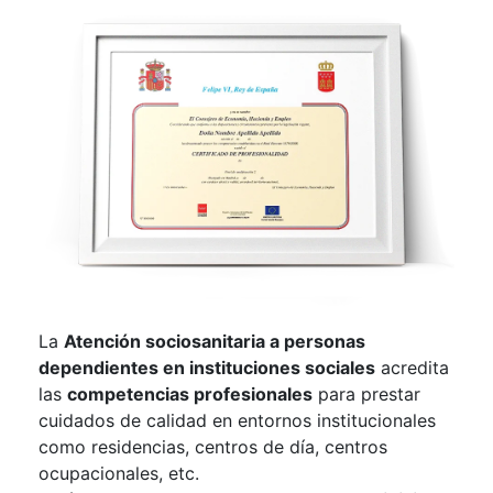
La
Atención sociosanitaria a personas
dependientes en instituciones sociales
acredita
las
competencias profesionales
para prestar
cuidados de calidad en entornos institucionales
como residencias, centros de día, centros
ocupacionales, etc.