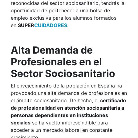
reconocidas del sector sociosanitario, tendrás la
oportunidad de pertenecer a una bolsa de
empleo exclusiva para los alumnos formados
en
SUPER
CUIDADORES
.
Alta Demanda de
Profesionales en el
Sector Sociosanitario
El envejecimiento de la población en España ha
provocado una alta demanda de profesionales en
el ámbito sociosanitario. De hecho, el
certificado
de profesionalidad en atención sociosanitaria a
personas dependientes en instituciones
sociales
se ha vuelto imprescindible para
acceder a un mercado laboral en constante
crecimiento.