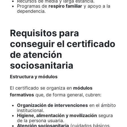
Recursos de media y larga estancia.
Programas de
respiro familiar
y apoyo a la
dependencia.
Requisitos para
conseguir el certificado
de atención
sociosanitaria
Estructura y módulos
El certificado se organiza en
módulos
formativos
que, de forma general, cubren:
Organización de intervenciones
en el ámbito
institucional.
Higiene, alimentación y movilización
segura
de la persona usuaria.
Atención sociosanitaria
(cuidados básicos,